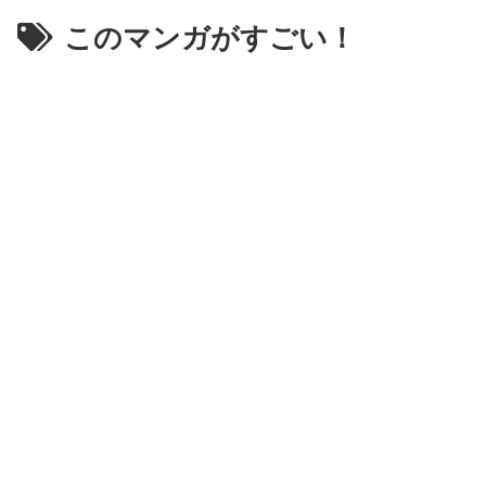
このマンガがすごい！