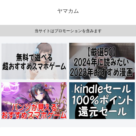
ヤマカム
当サイトはプロモーションを含みます