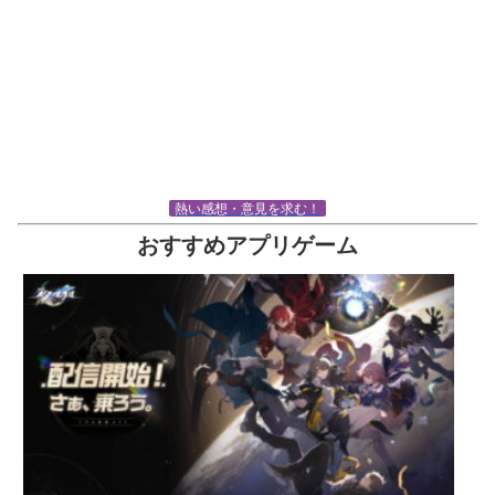
熱い感想・意見を求む！
おすすめアプリゲーム