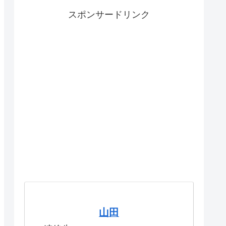
スポンサードリンク
山田