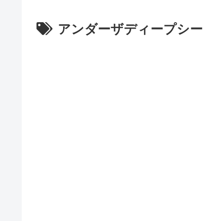
アンダーザディープシー