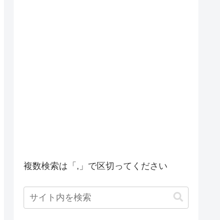
複数検索は「,」で区切ってください