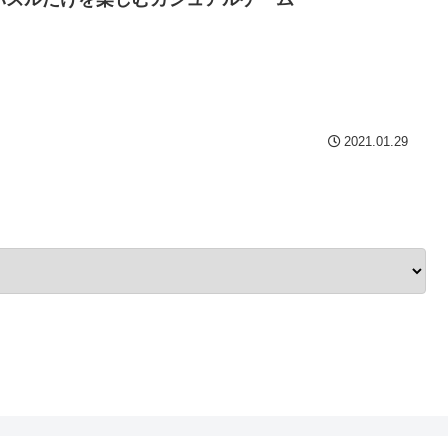
2021.01.29