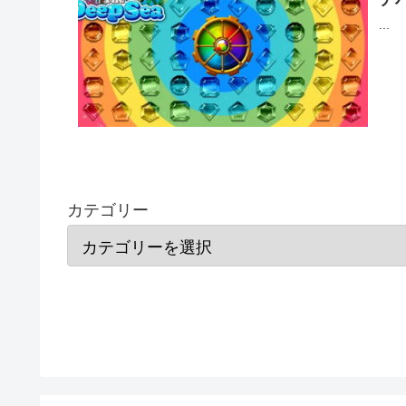
...
カテゴリー