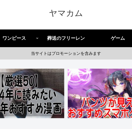
ヤマカム
ワンピース
葬送のフリーレン
ゲーム
当サイトはプロモーションを含みます