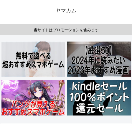
ヤマカム
当サイトはプロモーションを含みます