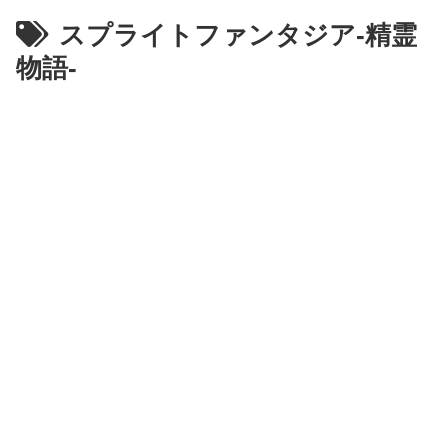
スプライトファンタジア-精霊
物語-