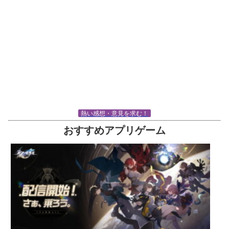
熱い感想・意見を求む！
おすすめアプリゲーム