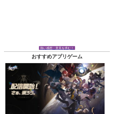
熱い感想・意見を求む！
おすすめアプリゲーム