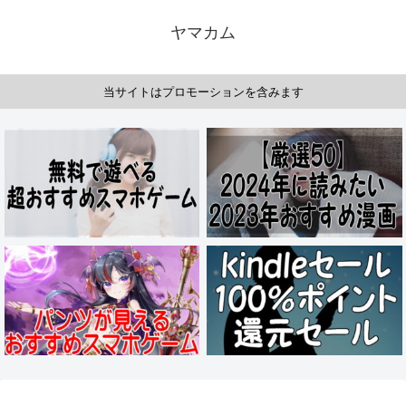
ヤマカム
当サイトはプロモーションを含みます