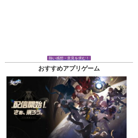
熱い感想・意見を求む！
おすすめアプリゲーム