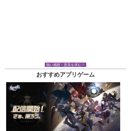
熱い感想・意見を求む！
おすすめアプリゲーム