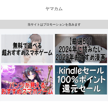
ヤマカム
当サイトはプロモーションを含みます