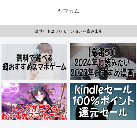
ヤマカム
当サイトはプロモーションを含みます