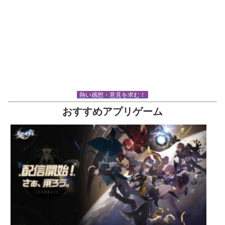
熱い感想・意見を求む！
おすすめアプリゲーム