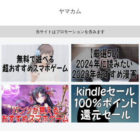
ヤマカム
当サイトはプロモーションを含みます