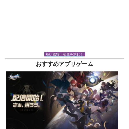
熱い感想・意見を求む！
おすすめアプリゲーム