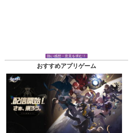
熱い感想・意見を求む！
おすすめアプリゲーム