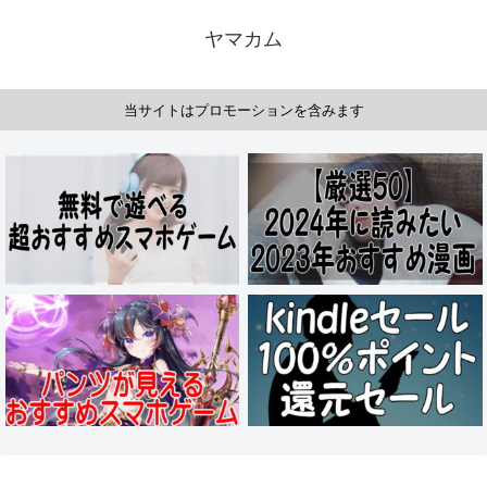
ヤマカム
当サイトはプロモーションを含みます