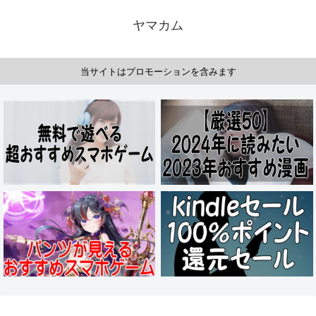
ヤマカム
当サイトはプロモーションを含みます