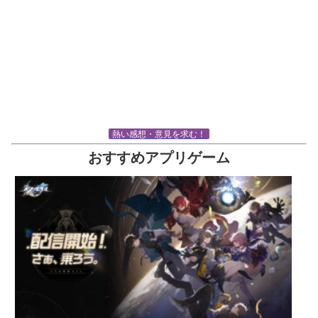
熱い感想・意見を求む！
おすすめアプリゲーム