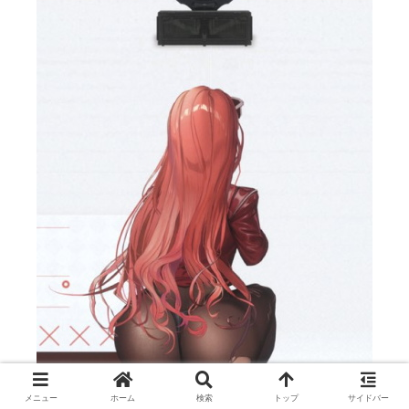
メニュー
ホーム
検索
トップ
サイドバー