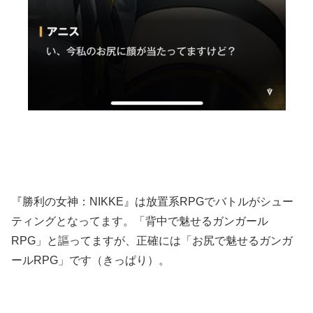
『勝利の女神：NIKKE』は放置系RPGでバトルがシュー
ティングとなってます。「背中で魅せるガンガール
RPG」と謳ってますが、正確には「お尻で魅せるガンガ
ールRPG」です（きっぱり）。