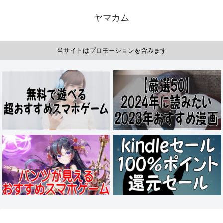
ヤマカム
当サイトはプロモーションを含みます