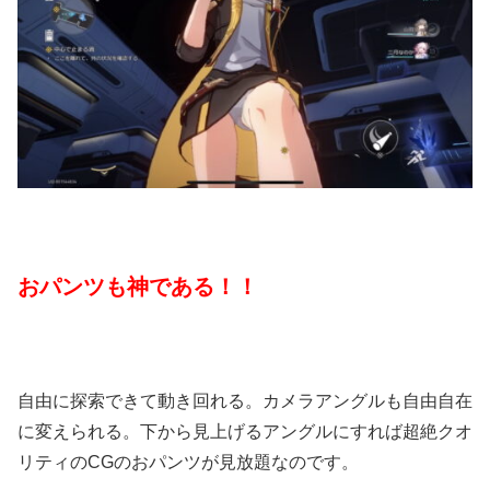
おパンツも神である！！
自由に探索できて動き回れる。カメラアングルも自由自在
に変えられる。下から見上げるアングルにすれば超絶クオ
リティのCGのおパンツが見放題なのです。