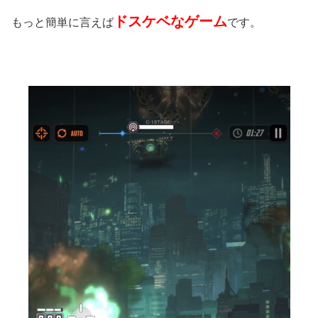
ドスケベなゲーム
もっと簡単に言えば
です。