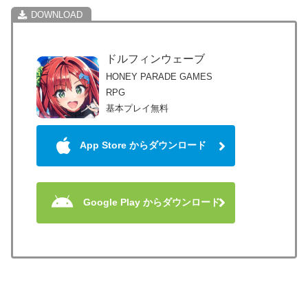
ドルフィンウェーブ
HONEY PARADE GAMES
RPG
基本プレイ無料
App Store からダウンロード
Google Play からダウンロード