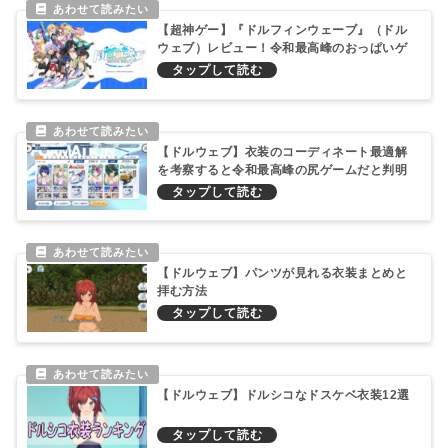
【超神ゲー】『ドルフィンウェーブ』（ドル
ウェブ）レビュー！令和最高峰のおっぱいゲ
ームだった件！
【ドルウェブ】衣装のコーディネート最適解
を考察すると令和最高峰の尻ゲームだと判明
した！
【ドルウェブ】パンツが見れる衣装まとめと
拝む方法
【ドルウェブ】ドルシコなドスケベ衣装12選