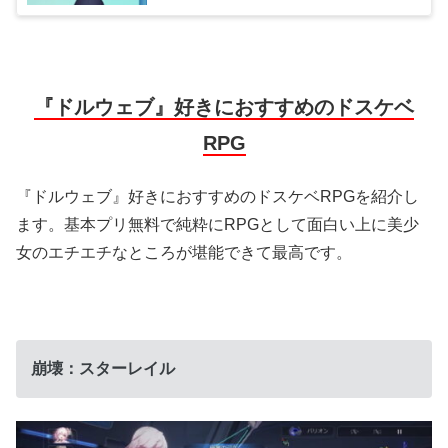
『ドルウェブ』好きにおすすめのドスケベ
RPG
『ドルウェブ』好きにおすすめのドスケベRPGを紹介し
ます。基本プリ無料で純粋にRPGとして面白い上に美少
女のエチエチなところが堪能できて最高です。
崩壊：スターレイル