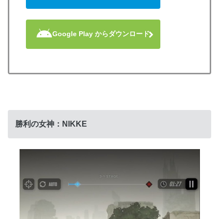
Google Play からダウンロード
勝利の女神：NIKKE