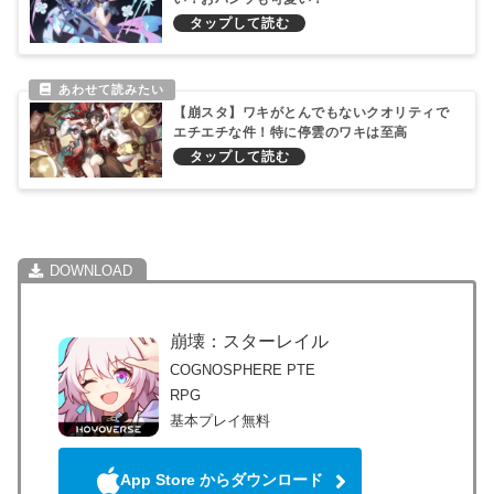
【崩スタ】ワキがとんでもないクオリティで
エチエチな件！特に停雲のワキは至高
崩壊：スターレイル
COGNOSPHERE PTE
RPG
基本プレイ無料
App Store からダウンロード