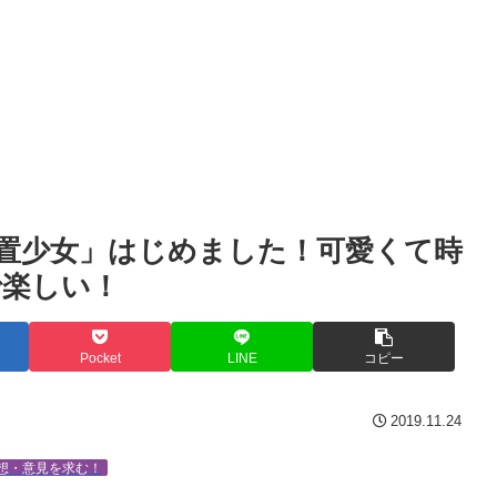
置少女」はじめました！可愛くて時
で楽しい！
Pocket
LINE
コピー
2019.11.24
想・意見を求む！