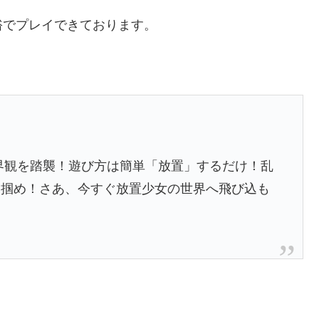
裕でプレイできております。
界観を踏襲！遊び方は簡単「放置」するだけ！乱
を掴め！さあ、今すぐ放置少女の世界へ飛び込も