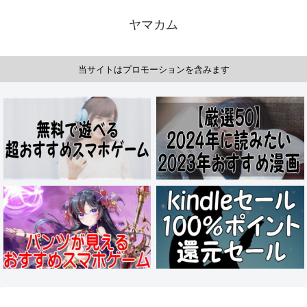
ヤマカム
当サイトはプロモーションを含みます