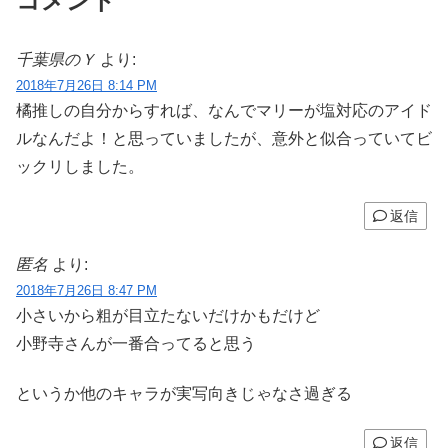
コメント
千葉県のＹ
より:
2018年7月26日 8:14 PM
橘推しの自分からすれば、なんでマリーが塩対応のアイド
ルなんだよ！と思っていましたが、意外と似合っていてビ
ックリしました。
返信
匿名
より:
2018年7月26日 8:47 PM
小さいから粗が目立たないだけかもだけど
小野寺さんが一番合ってると思う
というか他のキャラが実写向きじゃなさ過ぎる
返信