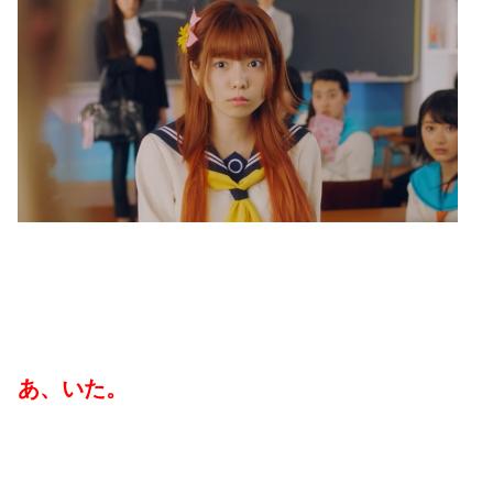
あ、いた。