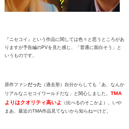
『ニセコイ』という作品に関しては色々と思うところがあ
りますが予告編のPVを見た感じ、「普通に面白そう」と
いうものです。
原作ファン
だった
（過去形）自分からしても「あ、なんか
TMA
リアルなニセコイワールドだな」と関心しました。
よりはクオリティ高いよ
（比べるのそこかよ）。いや
まあ、最近のTMA作品見てないから知らねーけど。