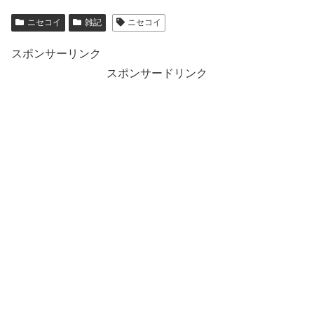
ニセコイ
雑記
ニセコイ
スポンサーリンク
スポンサードリンク