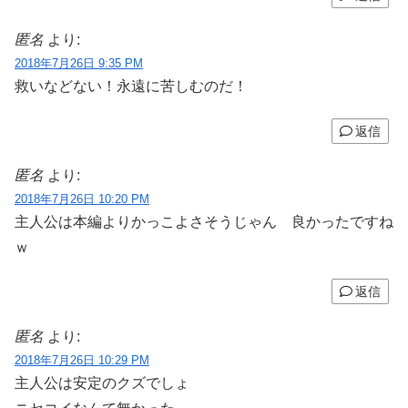
匿名
より:
2018年7月26日 9:35 PM
救いなどない！永遠に苦しむのだ！
返信
匿名
より:
2018年7月26日 10:20 PM
主人公は本編よりかっこよさそうじゃん 良かったですね
ｗ
返信
匿名
より:
2018年7月26日 10:29 PM
主人公は安定のクズでしょ