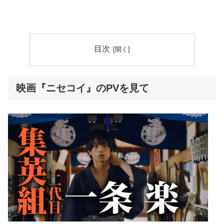
目次
映画『ニセコイ』のPVを見て