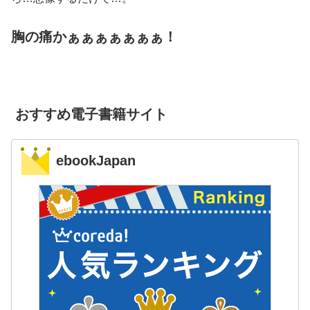
胸の痛かぁぁぁぁぁぁぁ！
おすすめ電子書籍サイト
ebookJapan