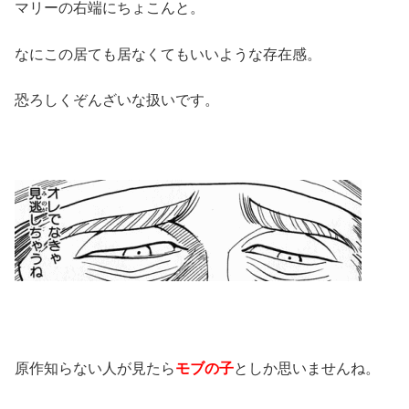
マリーの右端にちょこんと。
なにこの居ても居なくてもいいような存在感。
恐ろしくぞんざいな扱いです。
原作知らない人が見たら
モブの子
としか思いませんね。