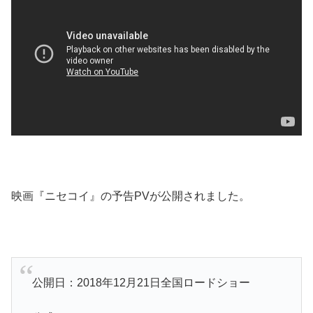
映画『ニセコイ』の予告PVが公開されました。
公開日：2018年12月21日全国ロードショー