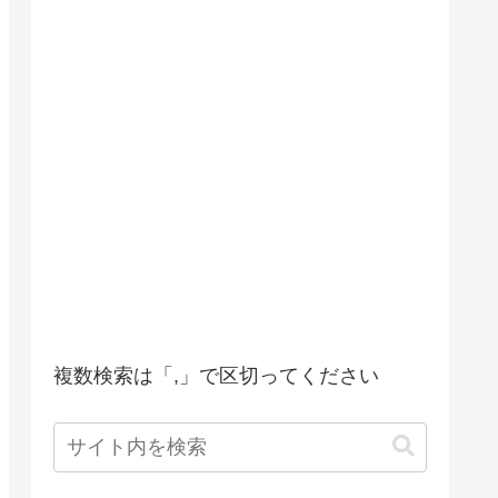
複数検索は「,」で区切ってください