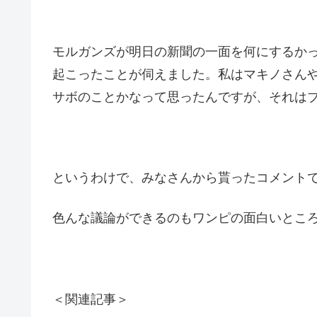
モルガンズが明日の新聞の一面を何にするか
起こったことが伺えました。私はマキノさん
サボのことかなって思ったんですが、それは
というわけで、みなさんから貰ったコメント
色んな議論ができるのもワンピの面白いとこ
＜関連記事＞