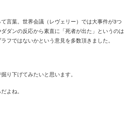
って言葉。世界会議（レヴェリー）では大事件が3つ
やダダンの反応から素直に「死者が出た」というのは
ブラフではないかという意見を多数頂きました。
で掘り下げてみたいと思います。
ろだよね。