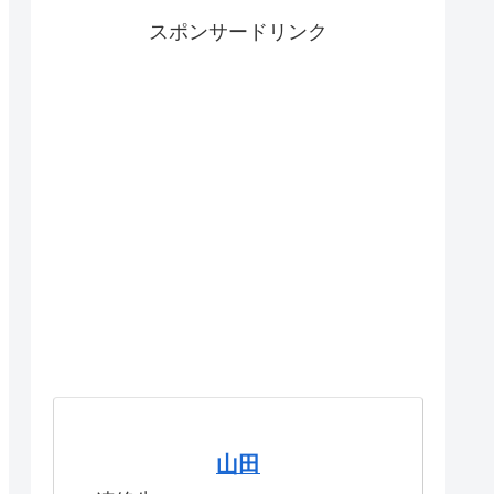
スポンサードリンク
山田