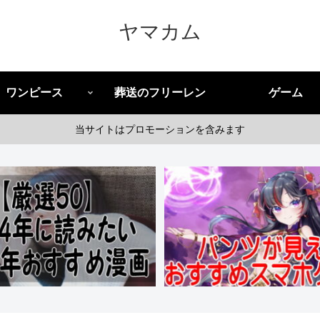
ヤマカム
ワンピース
葬送のフリーレン
ゲーム
当サイトはプロモーションを含みます