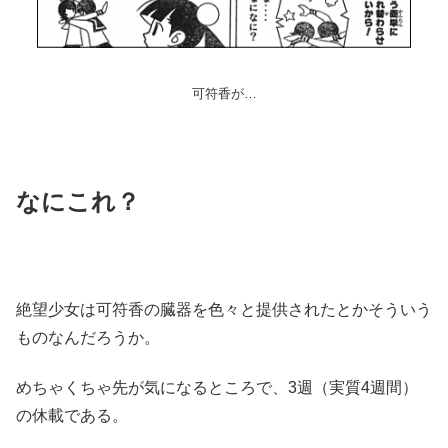
可符香が…
なにこれ？
絶望少女は可符香の臓器を色々と提供されたとかそういう
ものなんだろうか。
めちゃくちゃ先が気になるところで、3週（実質4週間）
の休載である。