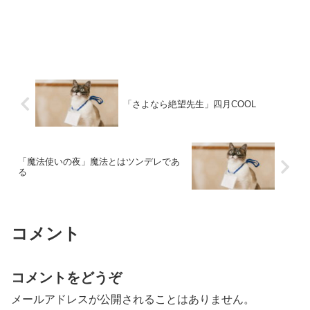
「さよなら絶望先生」四月COOL
「魔法使いの夜」魔法とはツンデレであ
る
コメント
コメントをどうぞ
メールアドレスが公開されることはありません。