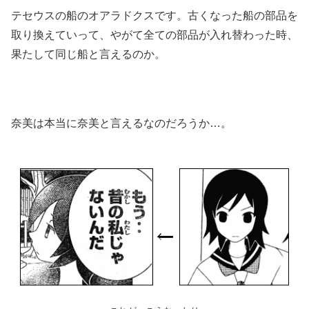
テセウスの船のオアラドクスです。古くなった船の部品を
取り換えていって、やがて全ての部品が入れ替わった時、
果たして同じ船と言えるのか。
奈美は本当に奈美と言えるなのだろうか…。