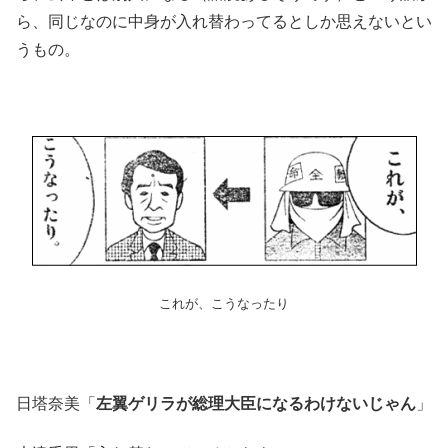
ら、同じなのに中身が入れ替わってるとしか思えないとい
うもの。
これが、こうなったり
日塔奈美「
左翼ゲリラが総理大臣になるわけないじゃん
」