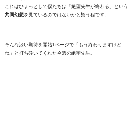
これはひょっとして僕たちは「絶望先生が終わる」という
共同幻想
を見ているのではないかと疑う程です。
そんな淡い期待を開始1ページで「もう終わりますけど
ね」と打ち砕いてくれた今週の絶望先生。