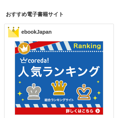
おすすめ電子書籍サイト
ebookJapan