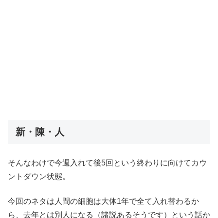
新・陳・人
そんなわけで今週入れて後5回という終わりに向けてカウ
ントダウン状態。
今回のネタは人間の細胞は大体1年で全て入れ替わるか
ら、去年とは別人になる（諸説あるそうです）という話か