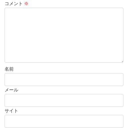
コメント
※
名前
メール
サイト