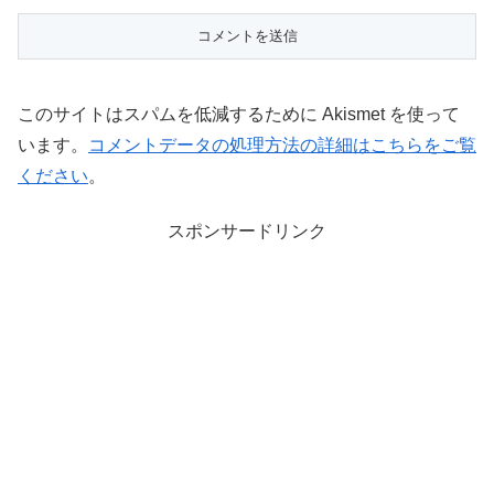
このサイトはスパムを低減するために Akismet を使って
います。
コメントデータの処理方法の詳細はこちらをご覧
ください
。
スポンサードリンク