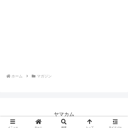
ホーム
マガジン
ヤマカム
© 2004 ヤマカム.
メニュー
ホーム
検索
トップ
サイドバー