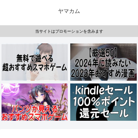
ヤマカム
当サイトはプロモーションを含みます