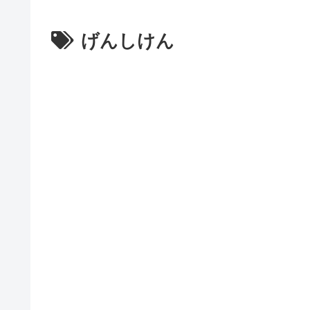
げんしけん