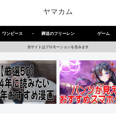
ヤマカム
ワンピース
葬送のフリーレン
ゲーム
当サイトはプロモーションを含みます