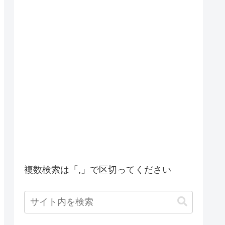
複数検索は「,」で区切ってください