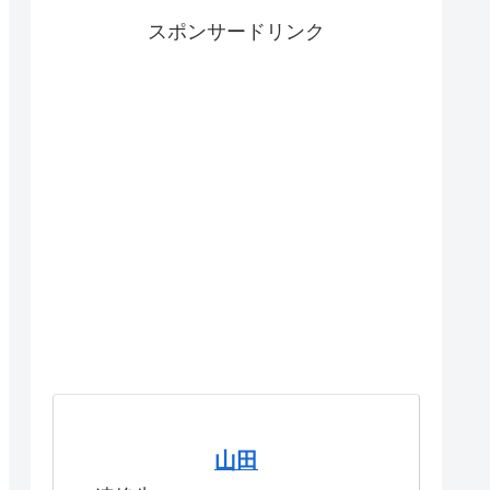
スポンサードリンク
山田