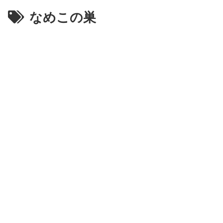
なめこの巣