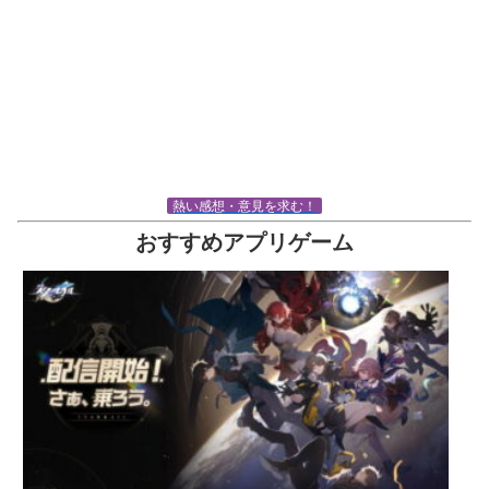
熱い感想・意見を求む！
おすすめアプリゲーム