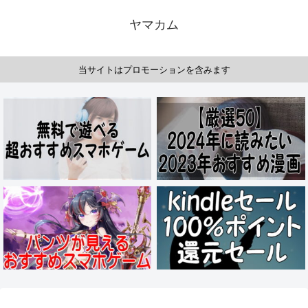
ヤマカム
当サイトはプロモーションを含みます