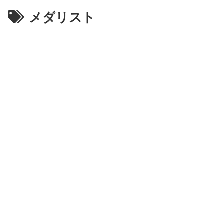
メダリスト