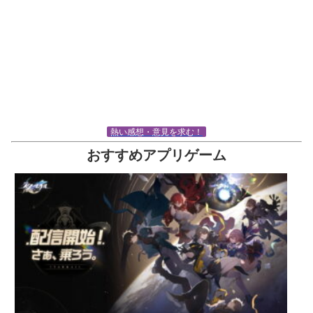
熱い感想・意見を求む！
おすすめアプリゲーム