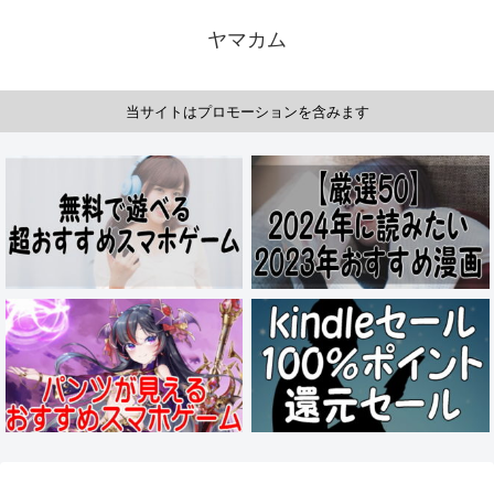
ヤマカム
当サイトはプロモーションを含みます