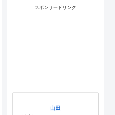
スポンサードリンク
山田