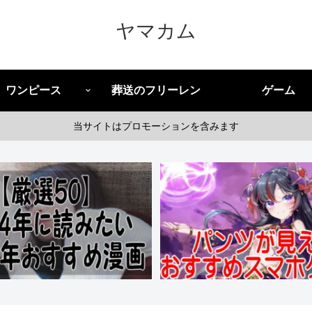
ヤマカム
ワンピース
葬送のフリーレン
ゲーム
当サイトはプロモーションを含みます