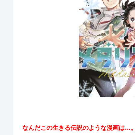
なんだこの生きる伝説のような漫画は…