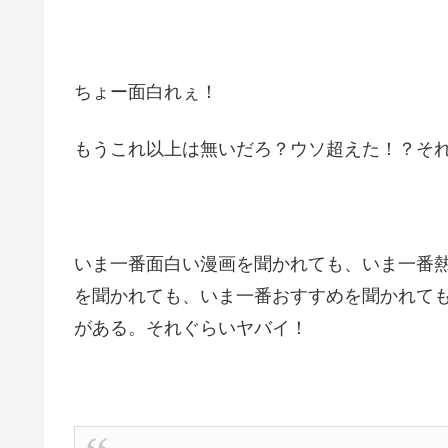
ちょー面白れぇ！
もうこれ以上は無いだろ？ウソ超えた！？そ
いま一番面白い漫画を聞かれても、いま一番
を聞かれても、いま一番おすすめを聞かれて
がある。それぐらいヤバイ！