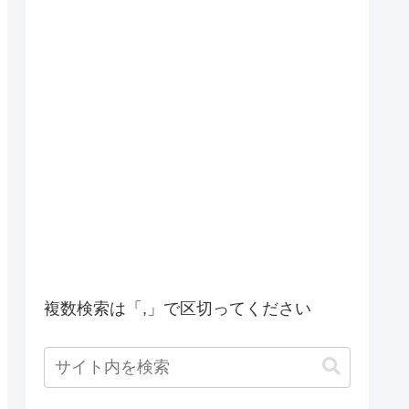
複数検索は「,」で区切ってください