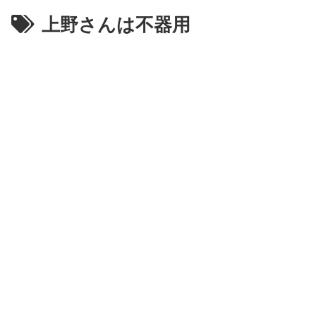
上野さんは不器用