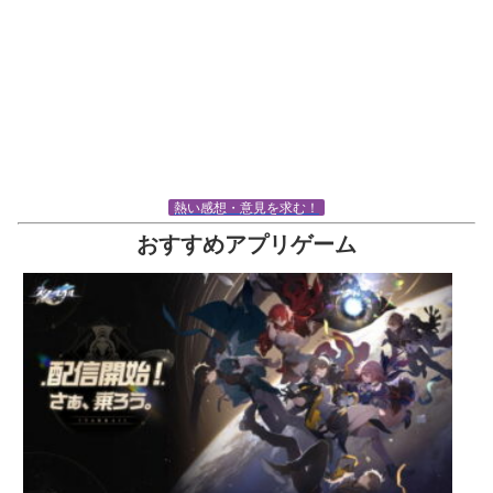
熱い感想・意見を求む！
おすすめアプリゲーム