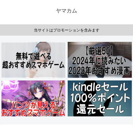
ヤマカム
当サイトはプロモーションを含みます