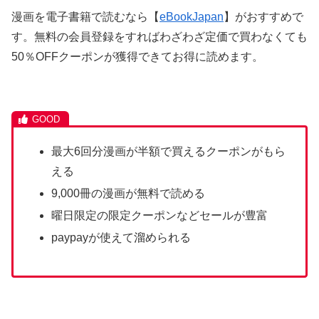
漫画を電子書籍で読むなら【
eBookJapan
】がおすすめで
す。無料の会員登録をすればわざわざ定価で買わなくても
50％OFFクーポンが獲得できてお得に読めます。
最大6回分漫画が半額で買えるクーポンがもら
える
9,000冊の漫画が無料で読める
曜日限定の限定クーポンなどセールが豊富
paypayが使えて溜められる