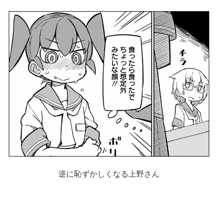
逆に恥ずかしくなる上野さん