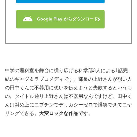
Google Play からダウンロード
中学の理科室を舞台に繰り広げる科学部3人による1話完
結のギャグ＆ラブコメディです。部長の上野さんが想い人
の田中くんに不器用に想いを伝えようと失敗するというも
の。タイトル通り上野さんは不器用なんですけど、田中く
んは斜め上にニブチンでデリカシーゼロで爆笑できてニヤ
リングできる。
大変ロックな作品です
。