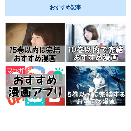
おすすめ記事