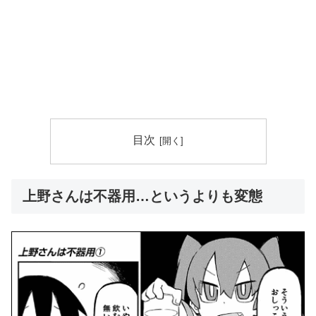
目次
上野さんは不器用…というよりも変態