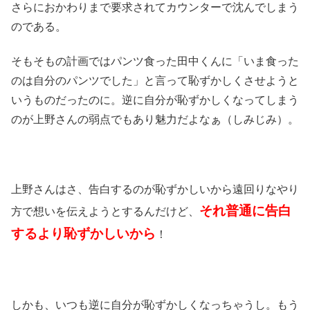
さらにおかわりまで要求されてカウンターで沈んでしまう
のである。
そもそもの計画ではパンツ食った田中くんに「いま食った
のは自分のパンツでした」と言って恥ずかしくさせようと
いうものだったのに。逆に自分が恥ずかしくなってしまう
のが上野さんの弱点でもあり魅力だよなぁ（しみじみ）。
上野さんはさ、告白するのが恥ずかしいから遠回りなやり
それ普通に告白
方で想いを伝えようとするんだけど、
するより恥ずかしいから
！
しかも、いつも逆に自分が恥ずかしくなっちゃうし。もう