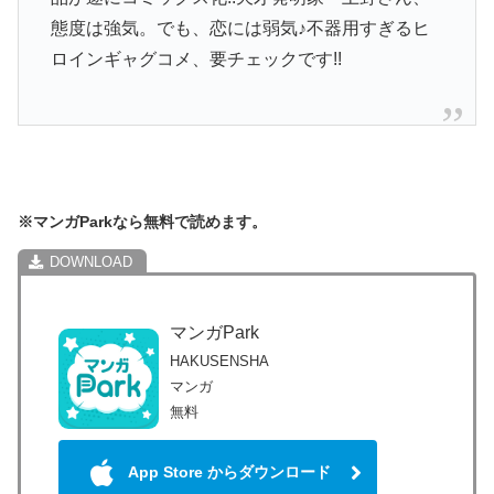
態度は強気。でも、恋には弱気♪不器用すぎるヒ
ロインギャグコメ、要チェックです!!
※マンガParkなら無料で読めます。
マンガPark
HAKUSENSHA
マンガ
無料
App Store からダウンロード