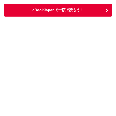
eBookJapanで半額で読もう！