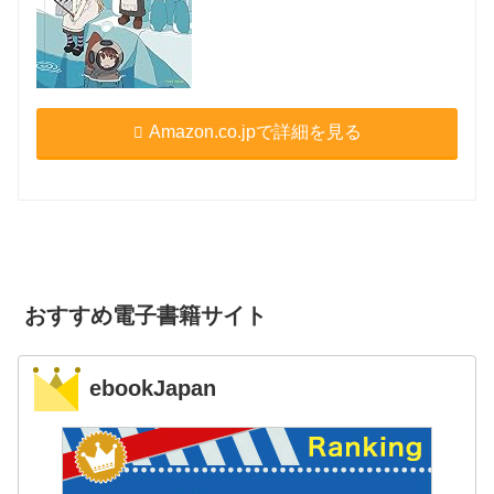
Amazon.co.jpで詳細を見る
おすすめ電子書籍サイト
ebookJapan