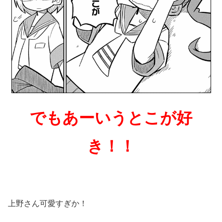
でもあーいうとこが好
き！！
上野さん可愛すぎか！