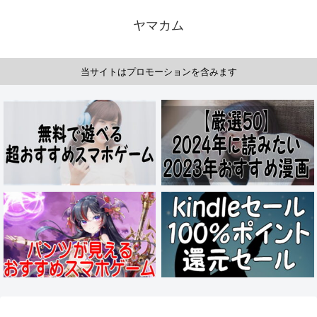
ヤマカム
当サイトはプロモーションを含みます