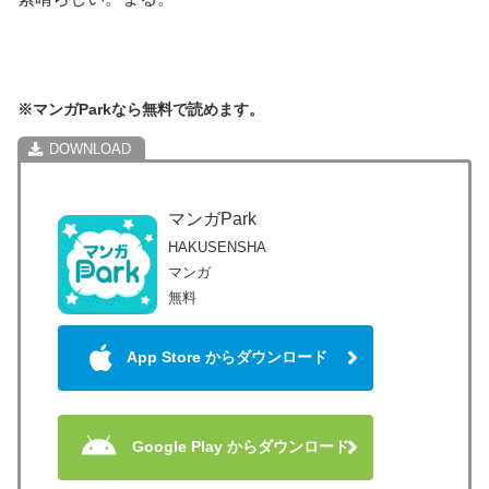
※マンガParkなら無料で読めます。
マンガPark
HAKUSENSHA
マンガ
無料
App Store からダウンロード
Google Play からダウンロード