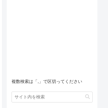
複数検索は「,」で区切ってください