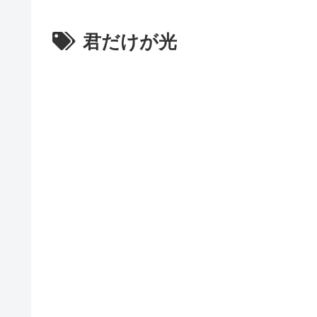
君だけが光