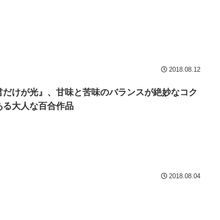
2018.08.12
君だけが光』、甘味と苦味のバランスが絶妙なコク
ある大人な百合作品
2018.08.04