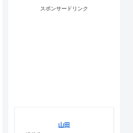
スポンサードリンク
山田