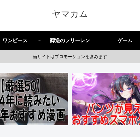
ヤマカム
ワンピース
葬送のフリーレン
ゲーム
当サイトはプロモーションを含みます