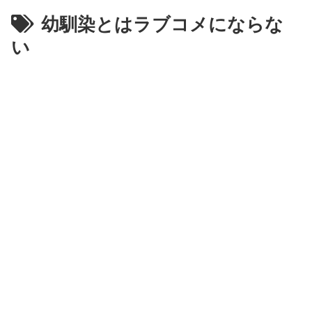
幼馴染とはラブコメにならな
い