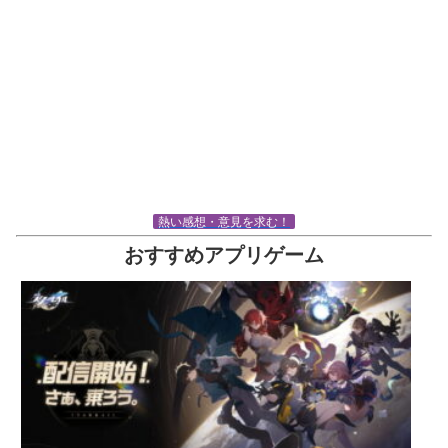
熱い感想・意見を求む！
おすすめアプリゲーム