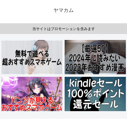
ヤマカム
当サイトはプロモーションを含みます