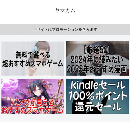
ヤマカム
当サイトはプロモーションを含みます