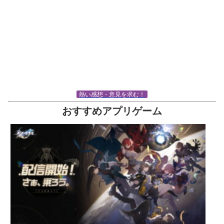
熱い感想・意見を求む！
おすすめアプリゲーム