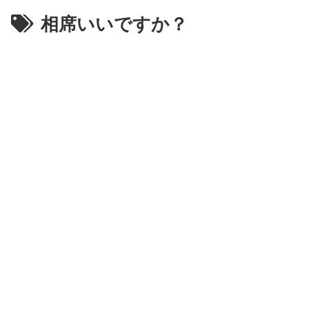
相席いいですか？