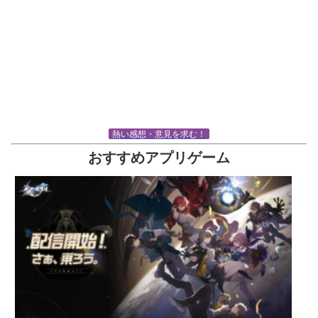
熱い感想・意見を求む！
おすすめアプリゲーム