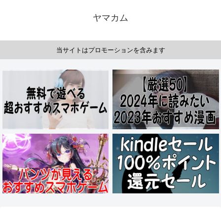
ヤマカム
当サイトはプロモーションを含みます