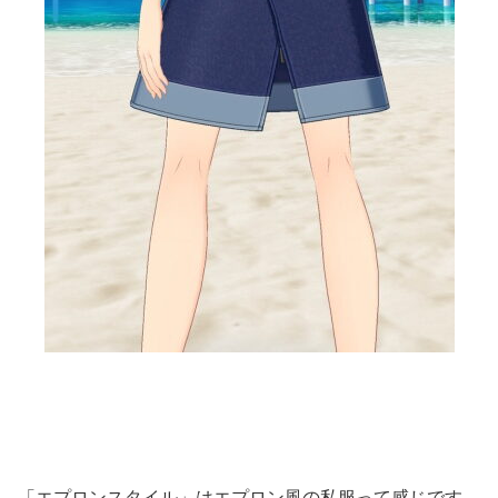
「エプロンスタイル」はエプロン風の私服って感じです。