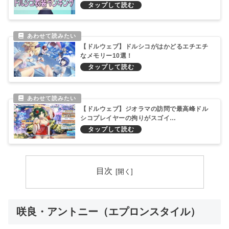
【ドルウェブ】ドルシコがはかどるエチエチ
なメモリー10選！
【ドルウェブ】ジオラマの訪問で最高峰ドル
シコプレイヤーの拘りがスゴイ…
目次
咲良・アントニー（エプロンスタイル）