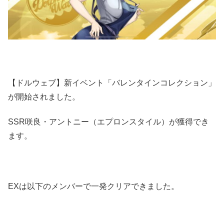
【ドルウェブ】新イベント「バレンタインコレクション」
が開始されました。
SSR咲良・アントニー（エプロンスタイル）が獲得でき
ます。
EXは以下のメンバーで一発クリアできました。