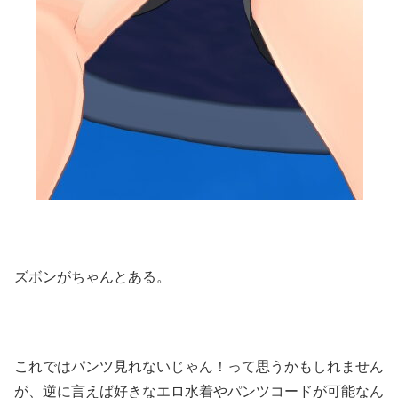
ズボンがちゃんとある。
これではパンツ見れないじゃん！って思うかもしれません
が、逆に言えば好きなエロ水着やパンツコードが可能なん