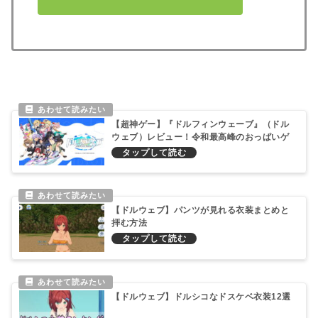
【超神ゲー】『ドルフィンウェーブ』（ドル
ウェブ）レビュー！令和最高峰のおっぱいゲ
ームだった件！
【ドルウェブ】パンツが見れる衣装まとめと
拝む方法
【ドルウェブ】ドルシコなドスケベ衣装12選