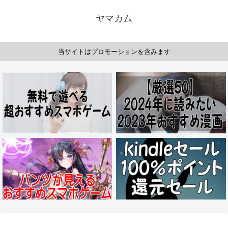
ヤマカム
当サイトはプロモーションを含みます