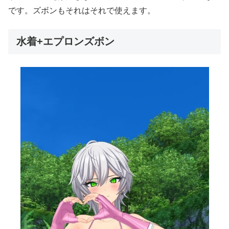
です。ズボンもそれはそれで使えます。
水着+エプロンズボン