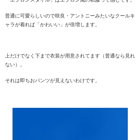
普通に可愛らしいので咲良・アントニーみたいなクールキ
ャラが着れば「かわいい」が倍増します。
上だけでなく下まで衣装が用意されてます（普通なら見れ
ない）。
それは即ちおパンツが見えないわけです。