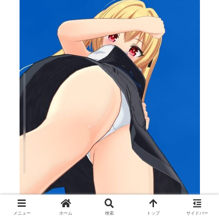
メニュー
ホーム
検索
トップ
サイドバー