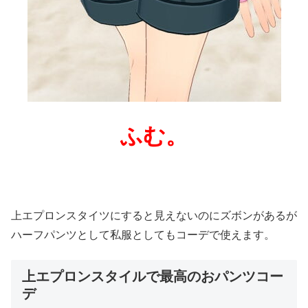
ふむ。
上エプロンスタイツにすると見えないのにズボンがあるが
ハーフパンツとして私服としてもコーデで使えます。
上エプロンスタイルで最高のおパンツコー
デ