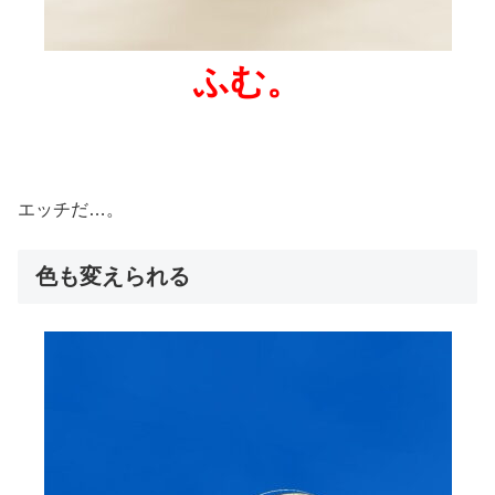
ふむ。
エッチだ…。
色も変えられる