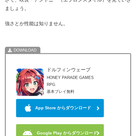
ましょう。
強さとか性能は知りません。
ドルフィンウェーブ
HONEY PARADE GAMES
RPG
基本プレイ無料
App Store からダウンロード
Google Play からダウンロード