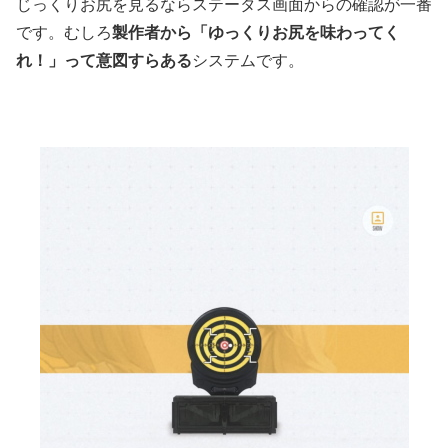
じっくりお尻を見るならステータス画面からの確認が一番
です。むしろ
製作者から「ゆっくりお尻を味わってく
れ！」って意図すらある
システムです。