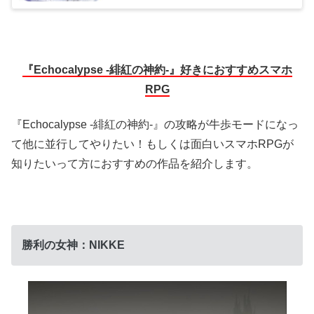
『Echocalypse -緋紅の神約-』好きにおすすめスマホ
RPG
『Echocalypse -緋紅の神約-』の攻略が牛歩モードになっ
て他に並行してやりたい！もしくは面白いスマホRPGが
知りたいって方におすすめの作品を紹介します。
勝利の女神：NIKKE