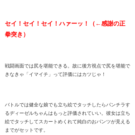
セイ！セイ！セイ！ハァーッ！（←感謝の正
拳突き）
戦闘画面では尻を堪能できる。故に後方視点で尻を堪能で
きなきゃ「イマイチ」って評価にはカツじゃ！
バトルでは健全な娘でも立ち絵でタッチしたらパンチラす
るヂィーゼルちゃんはもっと評価されていい。彼女は立ち
絵でタッチしてスカートめくれて純白のおパンツが見える
までがセットです。