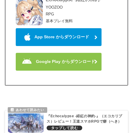
YOOZOO
RPG
基本プレイ無料
App Store からダウンロード
Google Play からダウンロード
『Echocalypse -緋紅の神約-』（エコカリプ
ス）レビュー！王道スマホRPGで癖（へき）
に直撃するドスケベゲーム！