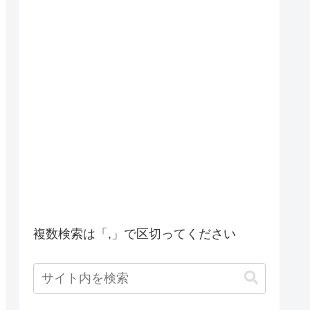
複数検索は「,」で区切ってください