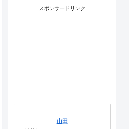
スポンサードリンク
山田