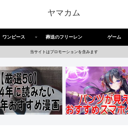
ヤマカム
ワンピース
葬送のフリーレン
ゲーム
当サイトはプロモーションを含みます