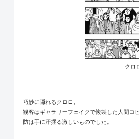
クロ
巧妙に隠れるクロロ。
観客はギャラリーフェイクで複製した人間コ
防は手に汗握る激しいものでした。