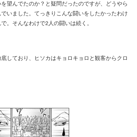
いを望んでたのか？と疑問だったのですが、どうやら
んでいました。てっきりこんな闘いをしたかったわけ
で。そんなわけで2人の闘いは続く。
徹底しており、ヒソカはキョロキョロと観客からクロ