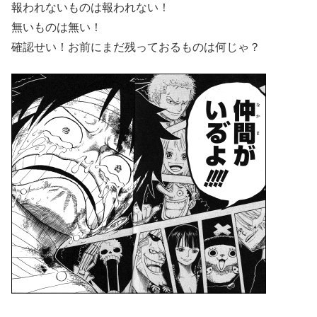
報われないものは報われない！
無いものは無い！
確認せい！お前にまだ残っておるものは何じゃ？