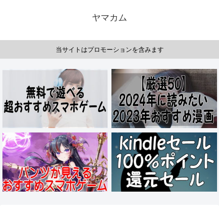
ヤマカム
当サイトはプロモーションを含みます