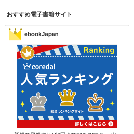
おすすめ電子書籍サイト
ebookJapan