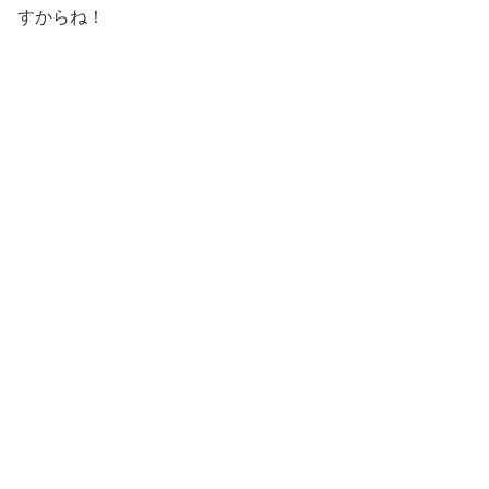
すからね！