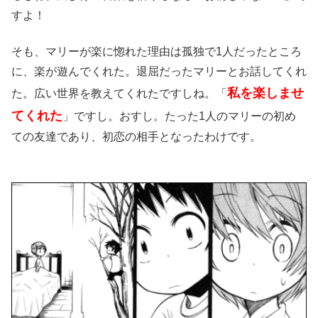
すよ！
そも、マリーが楽に惚れた理由は孤独で1人だったところ
に、楽が遊んでくれた。退屈だったマリーとお話してくれ
私を楽しませ
た。広い世界を教えてくれたですしね。「
てくれた
」ですし。おすし。たった1人のマリーの初め
ての友達であり、初恋の相手となったわけです。