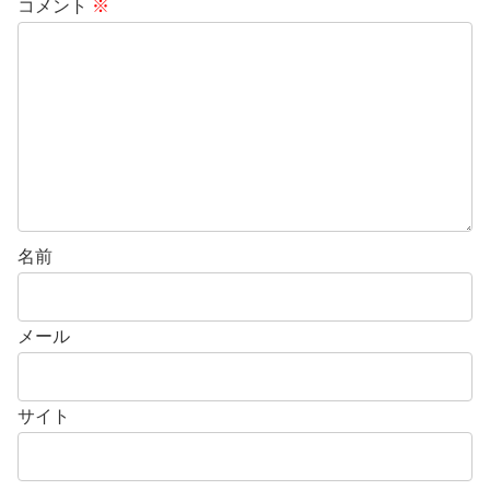
コメント
※
名前
メール
サイト