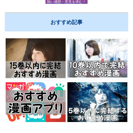
熱い感想・意見を求む！
おすすめ記事