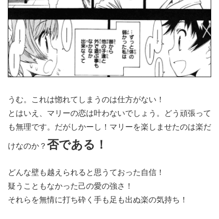
うむ。これは惚れてしまうのは仕方がない！
とはいえ、マリーの恋は叶わないでしょう。どう頑張って
も無理です。だがしかーし！マリーを楽しませたのは楽だ
否である！
けなのか？
どんな壁も越えられると思うておった自信！
疑うこともなかった己の愛の強さ！
それらを無情に打ち砕く手も足も出ぬ楽の気持ち！