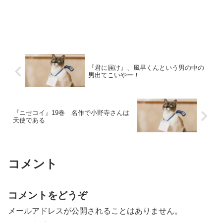
『君に届け』、風早くんという男の中の
男出てこいやー！
『ニセコイ』19巻 名作で小野寺さんは
天使である
コメント
コメントをどうぞ
メールアドレスが公開されることはありません。