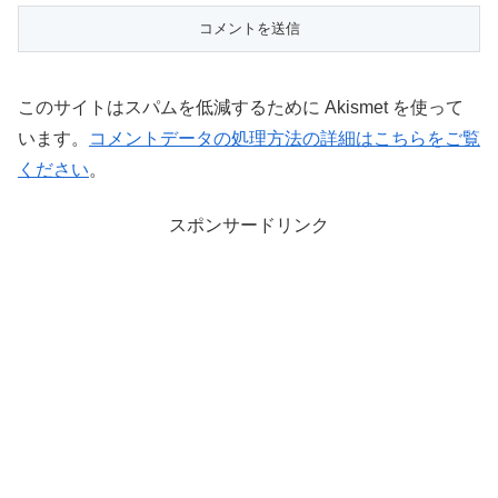
このサイトはスパムを低減するために Akismet を使って
います。
コメントデータの処理方法の詳細はこちらをご覧
ください
。
スポンサードリンク