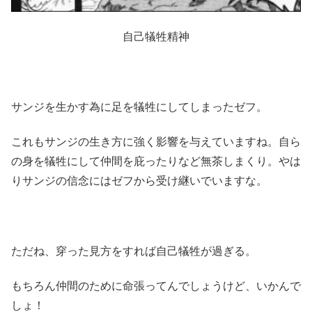
自己犠牲精神
サンジを生かす為に足を犠牲にしてしまったゼフ。
これもサンジの生き方に強く影響を与えていますね。自ら
の身を犠牲にして仲間を庇ったりなど無茶しまくり。やは
りサンジの信念にはゼフから受け継いでいますな。
ただね、穿った見方をすれば自己犠牲が過ぎる。
もちろん仲間のために命張ってんでしょうけど、いかんで
しょ！