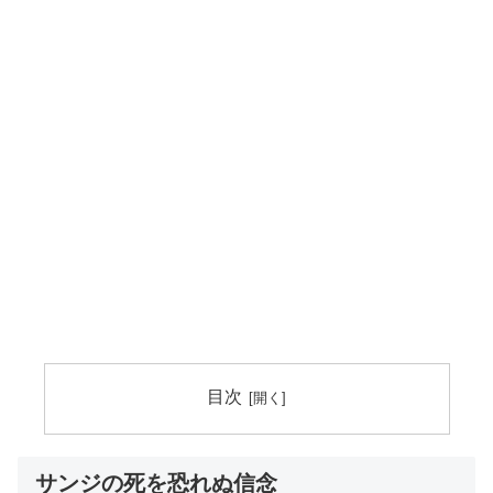
目次
サンジの死を恐れぬ信念