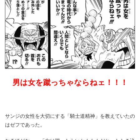
男は女を蹴っちゃならねェ！！！
サンジの女性を大切にする「騎士道精神」を教えていたの
はゼフであった。