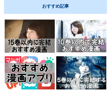
おすすめ記事