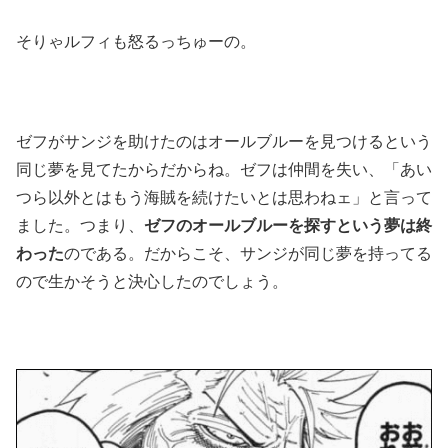
そりゃルフィも怒るっちゅーの。
ゼフがサンジを助けたのはオールブルーを見つけるという
同じ夢を見てたからだからね。ゼフは仲間を失い、「あい
つら以外とはもう海賊を続けたいとは思わねェ」と言って
ました。つまり、
ゼフのオールブルーを探すという夢は終
わった
のである。だからこそ、サンジが同じ夢を持ってる
ので生かそうと決心したのでしょう。