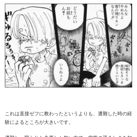
これは直接ゼフに教わったというよりも、遭難した時の経
験によるところが大きいです。