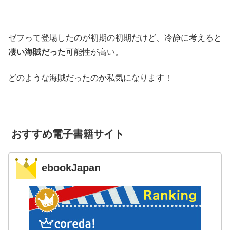
ゼフって登場したのが初期の初期だけど、冷静に考えると
凄い海賊だった
可能性が高い。
どのような海賊だったのか私気になります！
おすすめ電子書籍サイト
ebookJapan