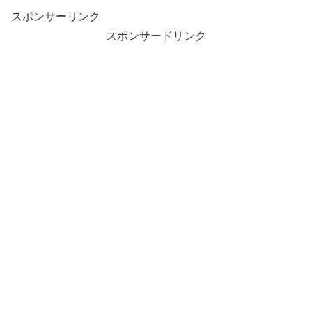
スポンサーリンク
スポンサードリンク