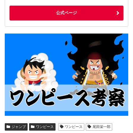
公式ページ
ジャンプ
ワンピース
ワンピース
尾田栄一郎