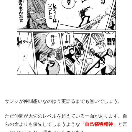
サンジが仲間想いなのは今更語るまでも無いでしょう。
ただ仲間が大切のレベルを超えている一面があります。自
らの命よりも優先してしまうような
「自己犠牲精神」
と言