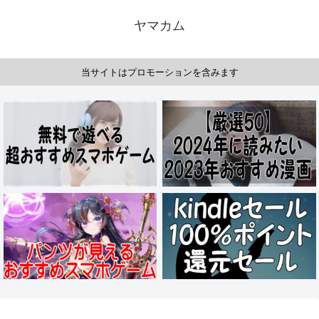
ヤマカム
当サイトはプロモーションを含みます