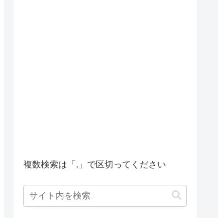
複数検索は「,」で区切ってください