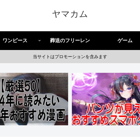
ヤマカム
ワンピース
葬送のフリーレン
ゲーム
当サイトはプロモーションを含みます