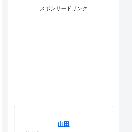
スポンサードリンク
山田