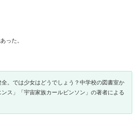
であった。
健全。では少女はどうでしょう？中学校の図書室か
エンス」「宇宙家族カールビンソン」の著者による