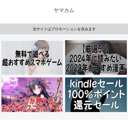
ヤマカム
当サイトはプロモーションを含みます