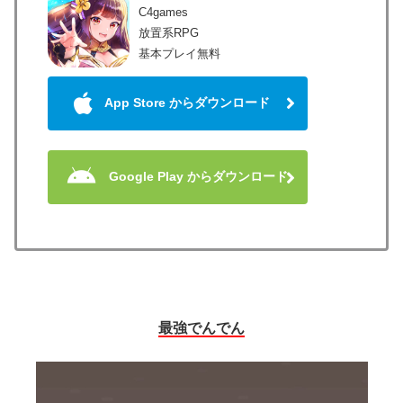
C4games
放置系RPG
基本プレイ無料
App Store からダウンロード
Google Play からダウンロード
最強でんでん