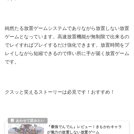
純然たる放置ゲームシステムでありながら放置しない放置
ゲームとなっています。高速放置機能が無制限で出来るの
でレイすればプレイするだけ強化できます。放置時間をプ
レイしながら短縮できるので痒い所に手が届く放置ゲーム
です。
クスッと笑えるストーリーは必見です！おすすめ！
『最強でんでん』レビュー！きもかわキャラ
が魅力の放置しない放置ゲーム