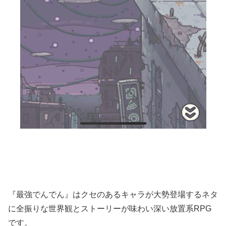
『最強でんでん』はクセのあるキャラが大勢登場するネタ
に全振りな世界観とストーリーが味わい深い放置系RPG
です。