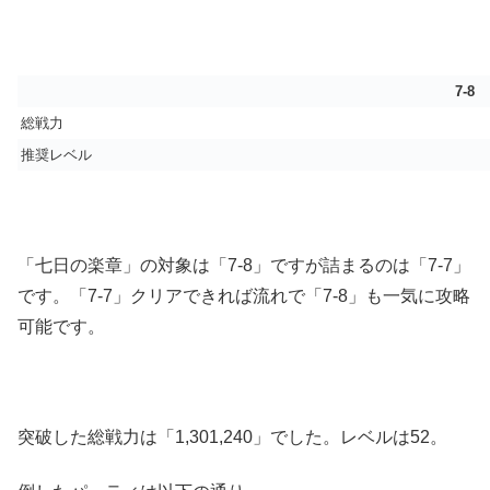
7-8
総戦力
推奨レベル
「七日の楽章」の対象は「7-8」ですが詰まるのは「7-7」
です。「7-7」クリアできれば流れで「7-8」も一気に攻略
可能です。
突破した総戦力は「1,301,240」でした。レベルは52。