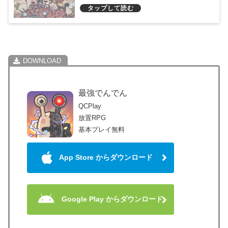
最強でんでん
QCPlay
放置RPG
基本プレイ無料
App Store からダウンロード
Google Play からダウンロード