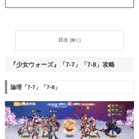
目次
『少女ウォーズ』「7-7」「7-8」攻略
論理「7-7」「7-8」