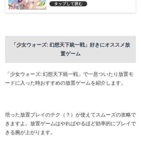
プロのこだわりが半端ないエッチさ
「少女ウォーズ: 幻想天下統一戦」好きにオススメ放
置ゲーム
「少女ウォーズ: 幻想天下統一戦」で一息ついたり放置モ
ードに入った時おすすめの放置ゲームを紹介します。
培った放置プレイのテク（？）が使えてスムーズの攻略で
きますよ。放置ゲームはやればやるほど効率的にプレイで
きる腕が上がります。