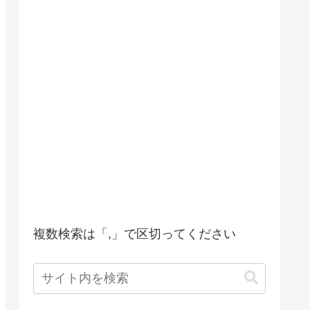
複数検索は「,」で区切ってください