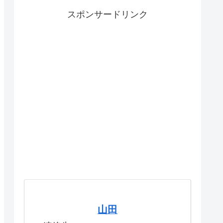
スポンサードリンク
山田