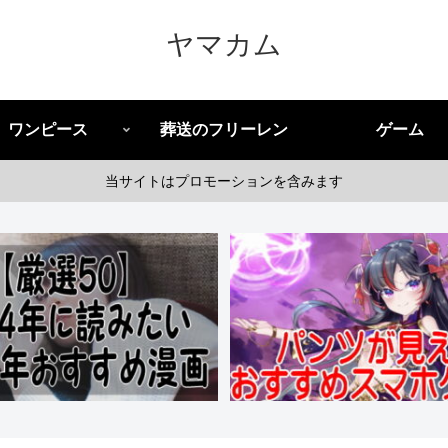
ヤマカム
ワンピース
葬送のフリーレン
ゲーム
当サイトはプロモーションを含みます