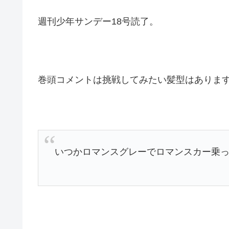
週刊少年サンデー18号読了。
巻頭コメントは挑戦してみたい髪型はありま
いつかロマンスグレーでロマンスカー乗