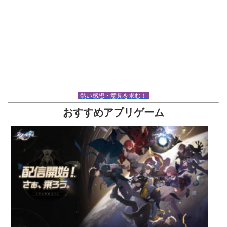
熱い感想・意見を求む！
おすすめアプリゲーム