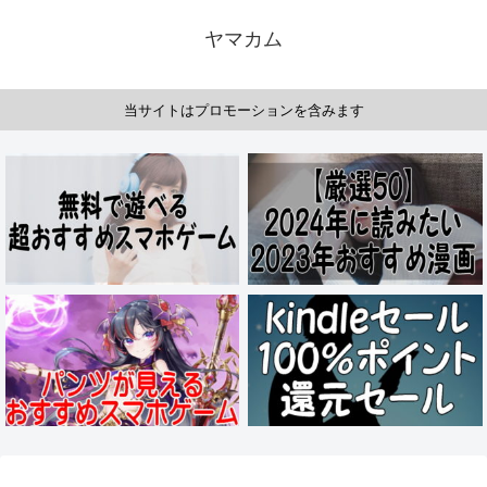
ヤマカム
当サイトはプロモーションを含みます