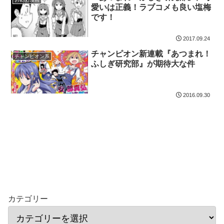
愛いは正義！ラブコメも良い塩梅
です！
2017.09.24
チャンピオン新連載『あつまれ！
チャンピオン系
ふしぎ研究部』が期待大な件
2016.09.30
カテゴリー