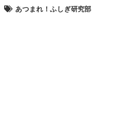
あつまれ！ふしぎ研究部