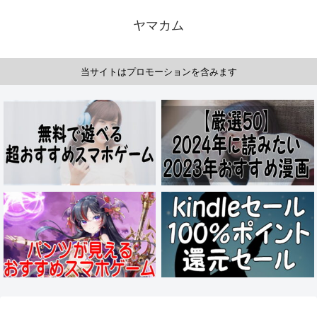
ヤマカム
当サイトはプロモーションを含みます