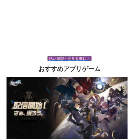
熱い感想・意見を求む！
おすすめアプリゲーム