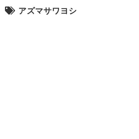
アズマサワヨシ