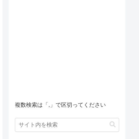
複数検索は「,」で区切ってください