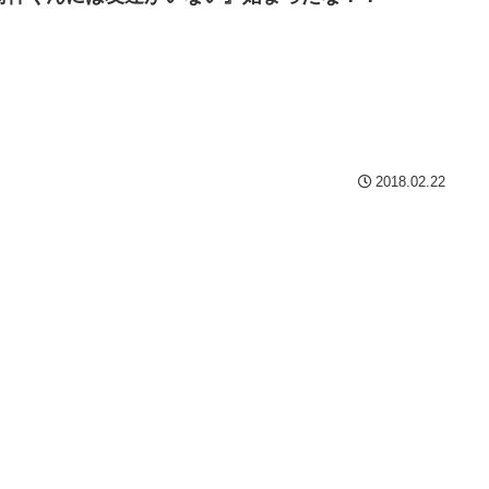
2018.02.22