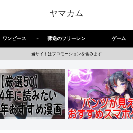
ヤマカム
ワンピース
葬送のフリーレン
ゲーム
当サイトはプロモーションを含みます