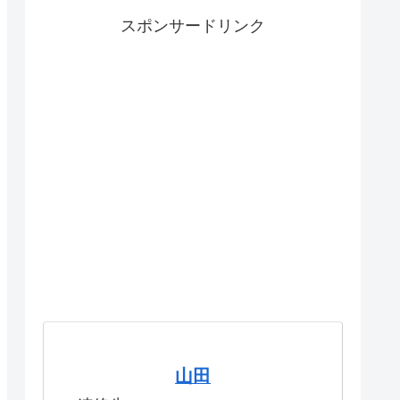
スポンサードリンク
山田