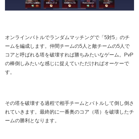
オンラインバトルでランダムマッチングで「5対5」のチ
ームを編成します。仲間チームの5人と敵チームの5人で
コアと呼ばれる塔を破壊すれば勝ちみたいなゲーム。PvP
の棒倒しみたいな感じに捉えていただければオーケーで
す。
その塔を破壊する過程で相手チームとバトルして倒し倒さ
れていきます。最終的に一番奥のコア（塔）を破壊したチ
ームの勝利となります。