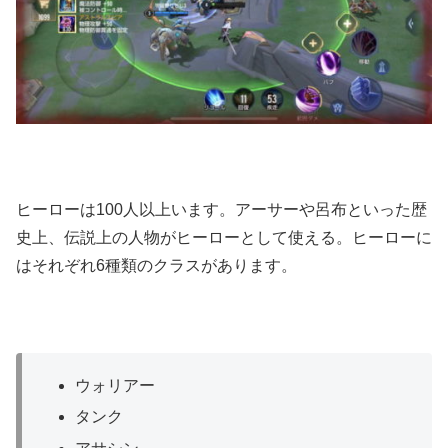
ヒーローは100人以上います。アーサーや呂布といった歴
史上、伝説上の人物がヒーローとして使える。ヒーローに
はそれぞれ6種類のクラスがあります。
ウォリアー
タンク