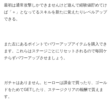
最初は通常攻撃しかできませんけど遊んで経験値貯めてけ
ば「＋」となってるスキルを新たに覚えたりレベルアップ
できる。
また左にあるポイントでパワーアップアイテムを購入でき
ます。これらはステージごとにリセットされるので毎回ケ
チらずパワーアップさせましょう。
ガチャはありません。ヒーローは課金で買ったり、ゴール
ドをためてGETしたり、ステージクリアの報酬で貰えま
す。