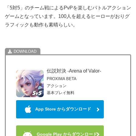
「5対5」のチーム戦によるPvPを楽しむバトルアクション
ゲームとなっています。100人を超えるヒーローがおりグ
ラフィックも動作も素晴らしい。
伝説対決 -Arena of Valor-
PROXIMA BETA
アクション
基本プレイ無料
App Store からダウンロード
Google Play からダウンロード