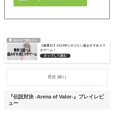
【厳選50】2024年にやりたい超おすすめスマ
ホゲーム！
目次
『伝説対決 -Arena of Valor-』プレイレビ
ュー