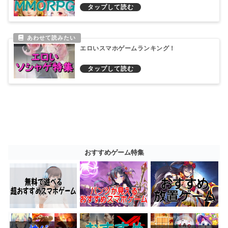
エロいスマホゲームランキング！
おすすめゲーム特集