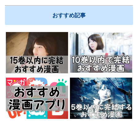
おすすめ記事