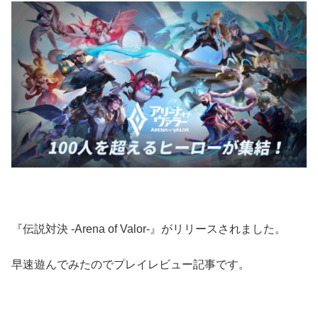
『伝説対決 -Arena of Valor-』がリリースされました。
早速遊んでみたのでプレイレビュー記事です。