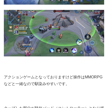
アクションゲームとなっておりますけど操作はMMORPG
などと一緒なので馴染みやすいです。