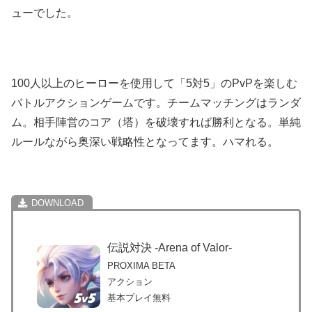
ューでした。
100人以上のヒーローを使用して「5対5」のPvPを楽しむ
バトルアクションゲームです。チームマッチングはランダ
ム。相手陣営のコア（塔）を破壊すれば勝利となる。単純
ルールながら奥深い戦略性となってます。ハマれる。
伝説対決 -Arena of Valor-
PROXIMA BETA
アクション
基本プレイ無料