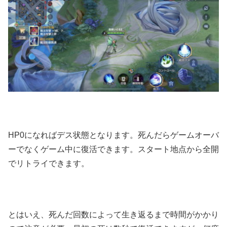
HP0になればデス状態となります。死んだらゲームオーバ
ーでなくゲーム中に復活できます。スタート地点から全開
でリトライできます。
とはいえ、死んだ回数によって生き返るまで時間がかかり