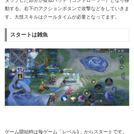
タップした部分が疑似パッド（コントローラー）となり移
動する。右下のアクションボタンで攻撃などをしていきま
す。大技スキルはクールタイムが必要となってます。
スタートは雑魚
ゲーム開始時は毎ゲーム「レベル1」からスタートです。