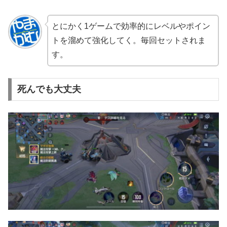
とにかく1ゲームで効率的にレベルやポイン
トを溜めて強化してく。毎回セットされま
す。
死んでも大丈夫