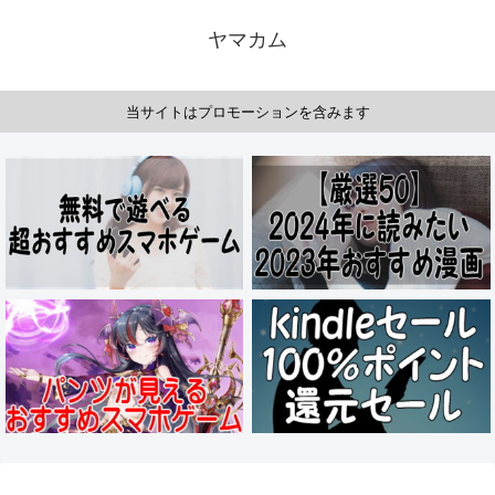
ヤマカム
当サイトはプロモーションを含みます