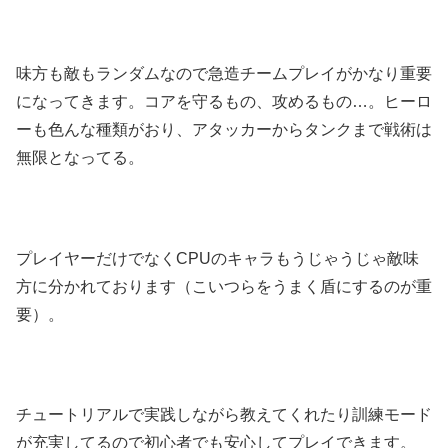
味方も敵もランダムなので急造チームプレイがかなり重要
になってきます。コアを守るもの、攻めるもの…。ヒーロ
ーも色んな種類がおり、アタッカーからタンクまで戦術は
無限となってる。
プレイヤーだけでなくCPUのキャラもうじゃうじゃ敵味
方に分かれております（こいつらをうまく盾にするのが重
要）。
チュートリアルで実践しながら教えてくれたり訓練モード
が充実してるので初心者でも安心してプレイできます。