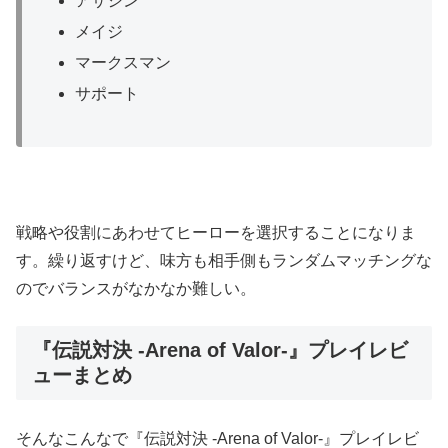
アサシン
メイジ
マークスマン
サポート
戦略や役割にあわせてヒーローを選択することになりま
す。繰り返すけど、味方も相手側もランダムマッチングな
のでバランスがなかなか難しい。
『伝説対決 -Arena of Valor-』プレイレビ
ューまとめ
そんなこんなで『伝説対決 -Arena of Valor-』プレイレビ