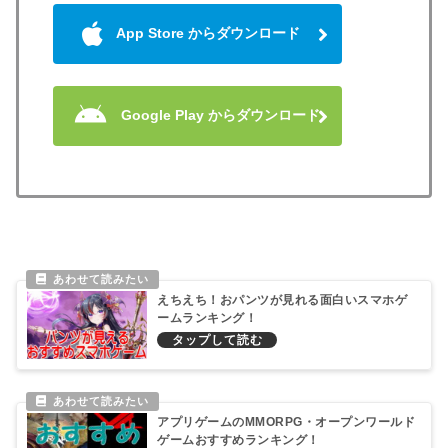
App Store からダウンロード
Google Play からダウンロード
えちえち！おパンツが見れる面白いスマホゲ
ームランキング！
アプリゲームのMMORPG・オープンワールド
ゲームおすすめランキング！