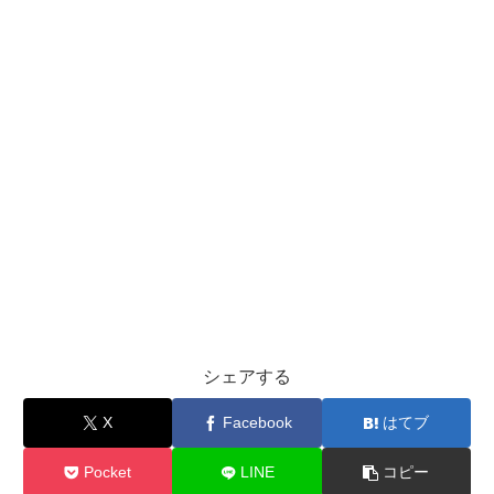
シェアする
X
Facebook
はてブ
Pocket
LINE
コピー