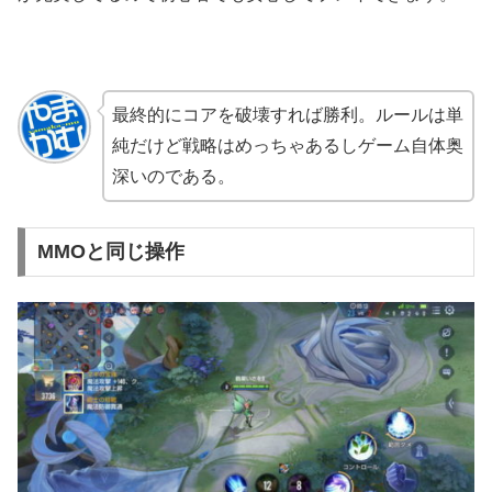
最終的にコアを破壊すれば勝利。ルールは単
純だけど戦略はめっちゃあるしゲーム自体奥
深いのである。
MMOと同じ操作