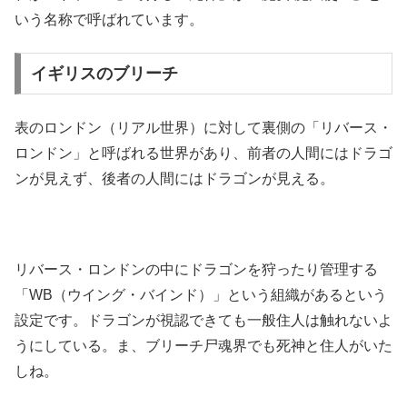
いう名称で呼ばれています。
イギリスのブリーチ
表のロンドン（リアル世界）に対して裏側の「リバース・
ロンドン」と呼ばれる世界があり、前者の人間にはドラゴ
ンが見えず、後者の人間にはドラゴンが見える。
リバース・ロンドンの中にドラゴンを狩ったり管理する
「WB（ウイング・バインド）」という組織があるという
設定です。ドラゴンが視認できても一般住人は触れないよ
うにしている。ま、ブリーチ尸魂界でも死神と住人がいた
しね。