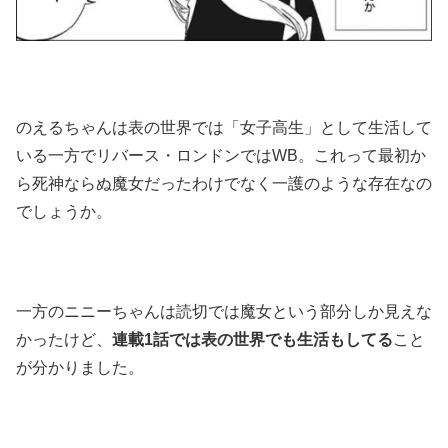
のえるちゃんは表の世界では「女子高生」として生活して
いる一方でリバース・ロンドンではWB。これって最初か
ら死神ならぬ魔女だったわけでなく一護のような存在なの
でしょうか。
一方のニニーちゃんは読切では魔女という部分しか見えな
かったけど、
連載1話では表の世界でも生活もしてる
こと
が分かりました。