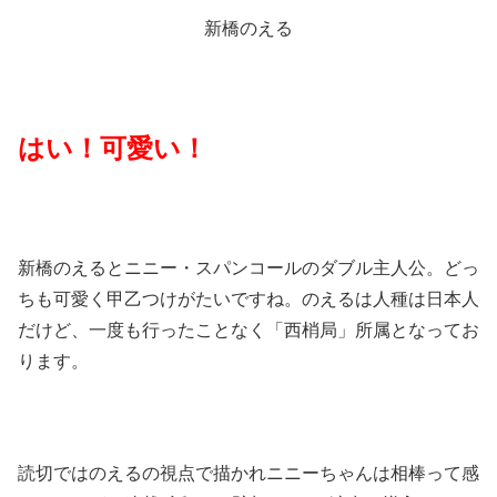
新橋のえる
はい！可愛い！
新橋のえるとニニー・スパンコールのダブル主人公。どっ
ちも可愛く甲乙つけがたいですね。のえるは人種は日本人
だけど、一度も行ったことなく「西梢局」所属となってお
ります。
読切ではのえるの視点で描かれニニーちゃんは相棒って感