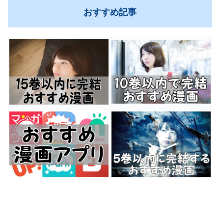
おすすめ記事