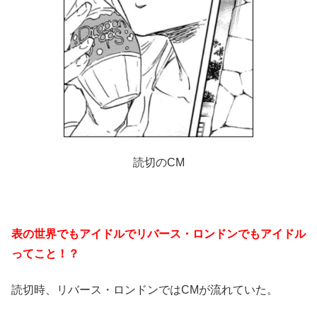
読切のCM
表の世界でもアイドルで
リバース・ロンドンでもアイドル
ってこと！？
読切時、リバース・ロンドンではCMが流れていた。