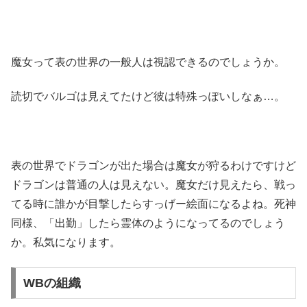
魔女って表の世界の一般人は視認できるのでしょうか。
読切でバルゴは見えてたけど彼は特殊っぽいしなぁ…。
表の世界でドラゴンが出た場合は魔女が狩るわけですけど
ドラゴンは普通の人は見えない。魔女だけ見えたら、戦っ
てる時に誰かが目撃したらすっげー絵面になるよね。死神
同様、「出勤」したら霊体のようになってるのでしょう
か。私気になります。
WBの組織