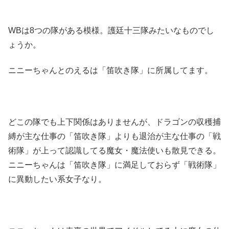
WBは8つの隊がある模様。護廷十三隊みたいなものでし
ょうか。
ニニーちゃんとのえるは「笛吹き隊」に所属してます。
どこの隊でも上下関係はありませんが、ドラゴンの収穫捕
縛が主な仕事の「笛吹き隊」よりも退治が主な仕事の「戦
術隊」が上って認識してる魔女・魔法使いも散見できる。
ニニーちゃんは「笛吹き隊」に満足しておらず「戦術隊」
に異動したい系女子なり。