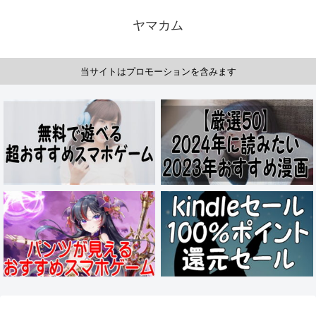
ヤマカム
当サイトはプロモーションを含みます