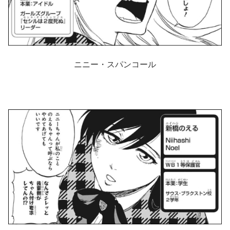
ニニー・スパンコール