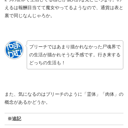
えるは報酬目当てて魔女やってるようなので、通貨は表と
裏で同じなんじゃろか。
ブリーチではあまり描かれなかった尸魂界で
の生活が描かれそうな予感です。行き来する
どっちの生活も！
また、気になるのはブリーチのように「霊体」「肉体」の
概念があるかどうか。
※追記