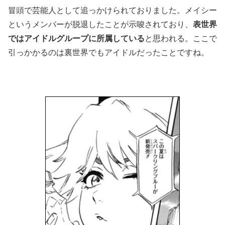
冒頭で芸能人として追っかけられておりました。メイシー
というメンバーが脱退したことが示唆されており、
表世界
ではアイドルグループに所属している
と思われる。ここで
引っかかるのは裏世界でもアイドルだったことですね。