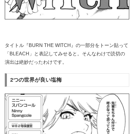
タイトル『BURN THE WITCH』の一部分をトーン貼って
「BLEACH」と表記してみせると。そんなわけで読切の
演出は絶妙だったわけです。
2つの世界が良い塩梅