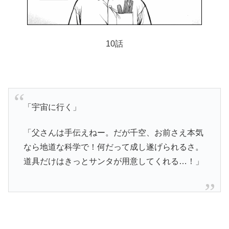
10話
「宇宙に行く」
「父さんは手伝えねー。だが千空、お前さえ本気
なら地道な科学で！何だって成し遂げられるさ。
道具だけはきっとサンタが用意してくれる…！」