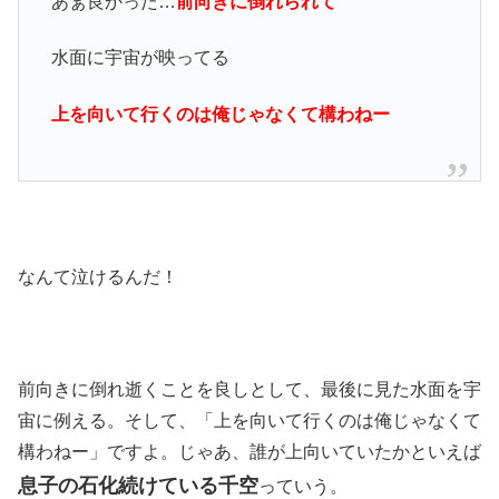
あぁ良かった…
前向きに倒れられて
水面に宇宙が映ってる
上を向いて行くのは俺じゃなくて構わねー
なんて泣けるんだ！
前向きに倒れ逝くことを良しとして、最後に見た水面を宇
宙に例える。そして、「上を向いて行くのは俺じゃなくて
構わねー」ですよ。じゃあ、誰が上向いていたかといえば
息子の石化続けている千空
っていう。