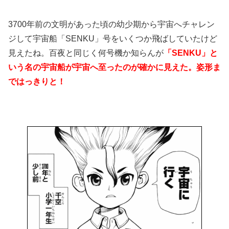
3700年前の文明があった頃の幼少期から宇宙へチャレン
ジして宇宙船「SENKU」号をいくつか飛ばしていたけど
見えたね。百夜と同じく何号機か知らんが
「SENKU」と
いう名の宇宙船が宇宙へ至ったのが確かに見えた。姿形ま
ではっきりと！