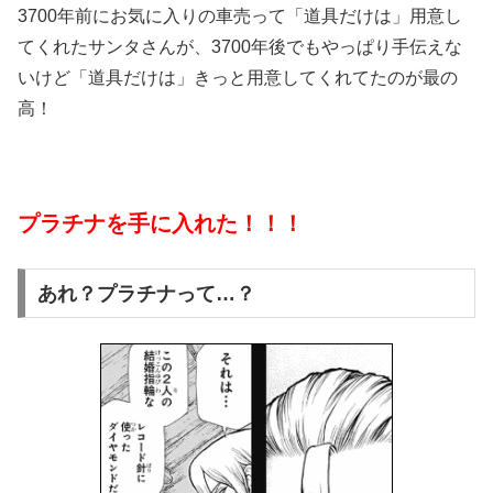
3700年前にお気に入りの車売って「道具だけは」用意し
てくれたサンタさんが、3700年後でもやっぱり手伝えな
いけど「道具だけは」きっと用意してくれてたのが最の
高！
プラチナを手に入れた！！！
あれ？プラチナって…？