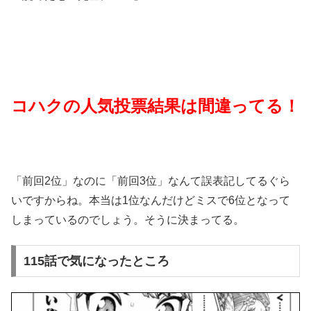
コハクの人気投票結果は間違ってる！
「前回2位」なのに「前回3位」なんて誤表記してるぐら
いですからね。本当は1位なんだけどミスで6位となって
しまっているのでしょう。そうに決まってる。
115話で気になったところ