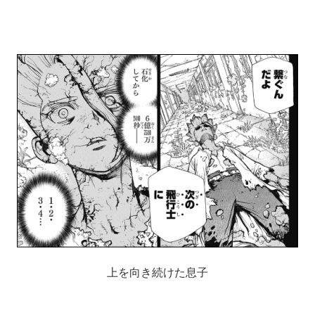
上を向き続けた息子