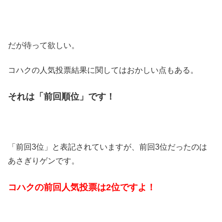
だが待って欲しい。
コハクの人気投票結果に関してはおかしい点もある。
それは「前回順位」です！
「前回3位」と表記されていますが、前回3位だったのは
あさぎりゲンです。
コハクの前回人気投票は2位ですよ！