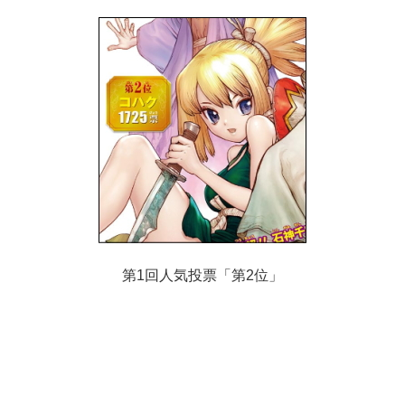
第1回人気投票「第2位」