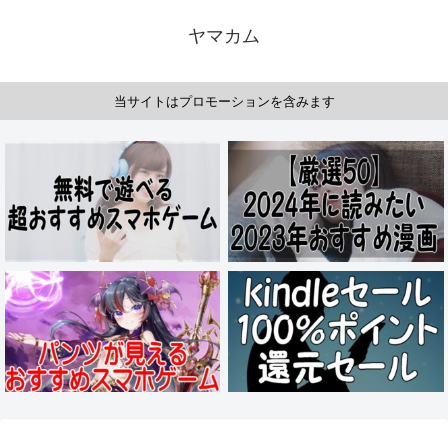
ヤマカム
当サイトはプロモーションを含みます