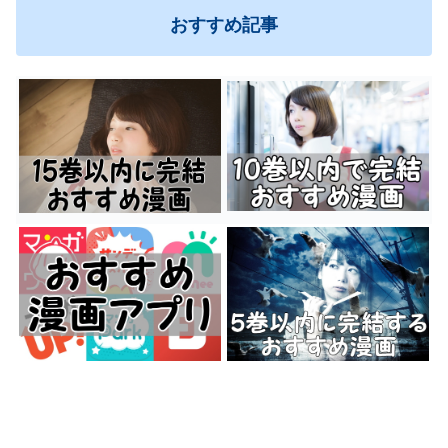
おすすめ記事