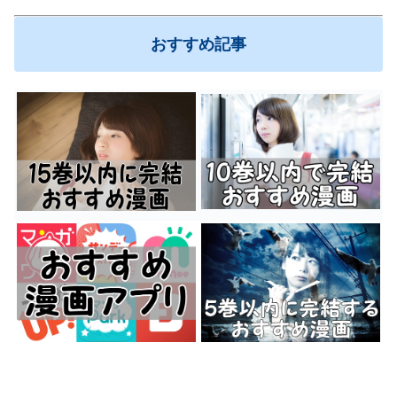
おすすめ記事