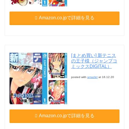
Amazon.co.jpで詳細を見る
[まとめ買い] 新テニス
の王子様（ジャンプコ
ミックスDIGITAL）
posted with
amazlet
at 16.12.20
Amazon.co.jpで詳細を見る