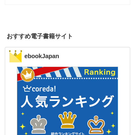
おすすめ電子書籍サイト
ebookJapan