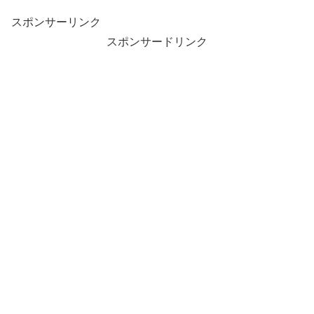
スポンサーリンク
スポンサードリンク