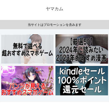
ヤマカム
当サイトはプロモーションを含みます