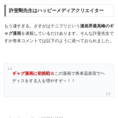
許斐剛先生はハッピーメディアクリエイター
もう凄すぎる。さすがはテニプリという
漫画界最高峰のギ
ャグ漫画
を連載しているだけあります。そんな許斐先生で
すが巻末コメントでは以下のように述べておられました。
ギャグ漫画に初挑戦☆
この漫画で将来温泉宿でヘ
ディスをする人を増やすぞ～！！