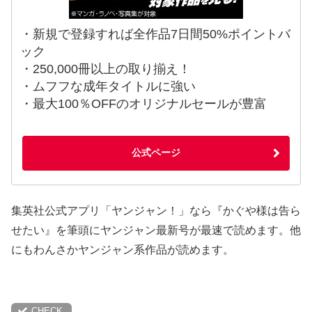
・新規で登録すれば全作品7日間50%ポイントバ
ック
・250,000冊以上の取り揃え！
・ムフフな成年タイトルに強い
・最大100％OFFのオリジナルセールが豊富
公式ページ
集英社公式アプリ「ヤンジャン！」なら『かぐや様は告ら
せたい』を筆頭にヤンジャン最新号が最速で読めます。他
にもわんさかヤンジャン系作品が読めます。