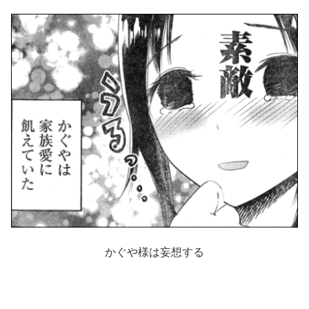
かぐや様は妄想する