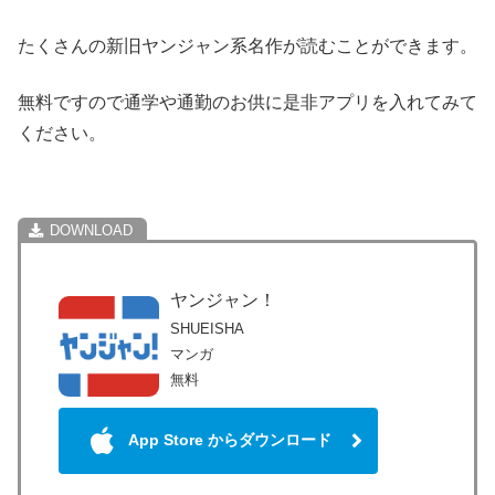
たくさんの新旧ヤンジャン系名作が読むことができます。
無料ですので通学や通勤のお供に是非アプリを入れてみて
ください。
ヤンジャン！
SHUEISHA
マンガ
無料
App Store からダウンロード