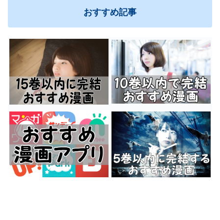
おすすめ記事