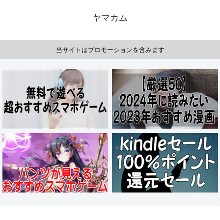
ヤマカム
当サイトはプロモーションを含みます