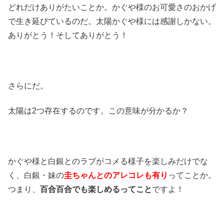
どれだけありがたいことか。かぐや様のお可愛さのおかげ
で生き延びているのだ。太陽かぐや様には感謝しかない。
ありがとう！そしてありがとう！
さらにだ。
太陽は2つ存在するのです。この意味が分かるか？
かぐや様と白銀とのラブがコメる様子を楽しみだけでな
く、白銀・妹の
圭ちゃんとのアレコレも有り
ってことか。
つまり、
百合百合でも楽しめるってこと
ですよ！