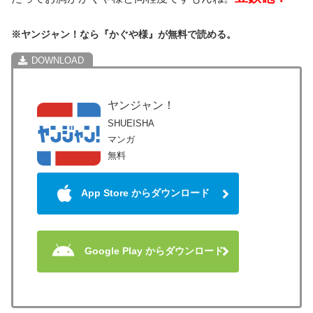
※ヤンジャン！なら『かぐや様』が無料で読める。
ヤンジャン！
SHUEISHA
マンガ
無料
App Store からダウンロード
Google Play からダウンロード