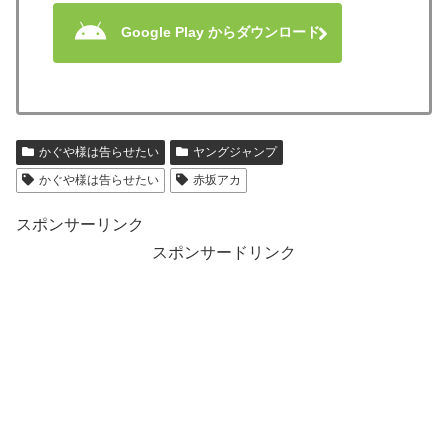
Google Play からダウンロード
かぐや様は告らせたい
ヤングジャンプ
かぐや様は告らせたい
赤坂アカ
スポンサーリンク
スポンサードリンク