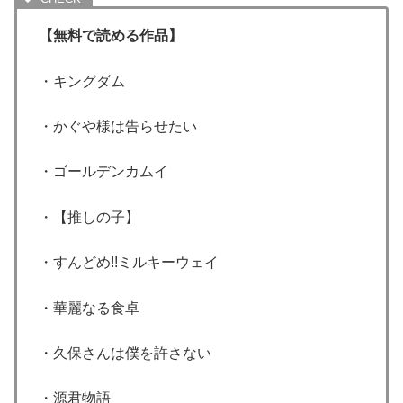
【無料で読める作品】
・キングダム
・かぐや様は告らせたい
・ゴールデンカムイ
・【推しの子】
・すんどめ!!ミルキーウェイ
・華麗なる食卓
・久保さんは僕を許さない
・源君物語