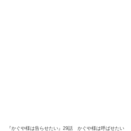
『かぐや様は告らせたい』29話 かぐや様は呼ばせたい