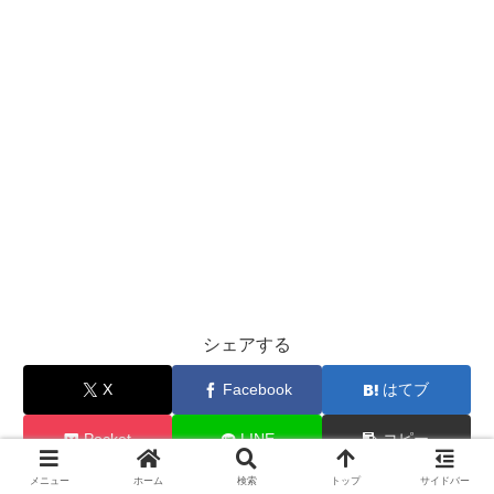
シェアする
X
Facebook
はてブ
Pocket
LINE
コピー
メニュー
ホーム
検索
トップ
サイドバー