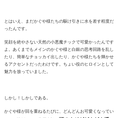
とはいえ、まだかぐや様たちの駆け引きに水を差す程度だ
ったんです。
笑顔を絶やさない天然の小悪魔チックで可愛かったんです
よ。あくまでもメインのかぐや様と白銀の思考回路を乱し
たり、簡単なチョッカイ出したり、かぐや様たちを輝かせ
るアクセントだったわけです。ちょい役のヒロインとして
魅力を放っていました。
しかし！しかしである。
かぐや様が回を重ねるたびに、どんどんお可愛くなってい