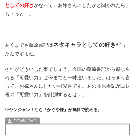
としての好き
かなって。お嫁さんにしたかと聞かれたら、
ちょっと…。
ネタキャラとしての好き
あくまでも藤原書記は
だっ
たんですよね。
それがどういした事でしょう。今回の藤原書記から感じら
れる「可愛い力」は今までと一味違いました。はっきり言
って、お嫁さんにしたい可愛さです。あの藤原書記がコレ
程の「可愛い力」を計測するとは…。
※ヤンジャン！なら『かぐや様』が無料で読める。