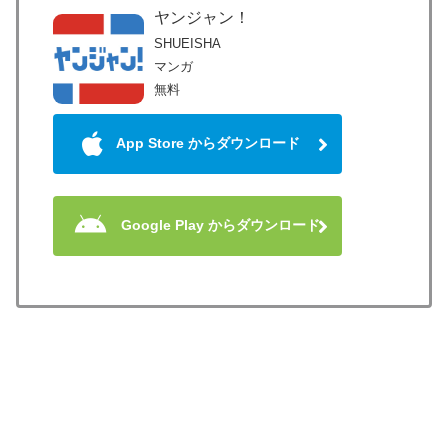
ヤンジャン！
SHUEISHA
マンガ
無料
App Store からダウンロード
Google Play からダウンロード