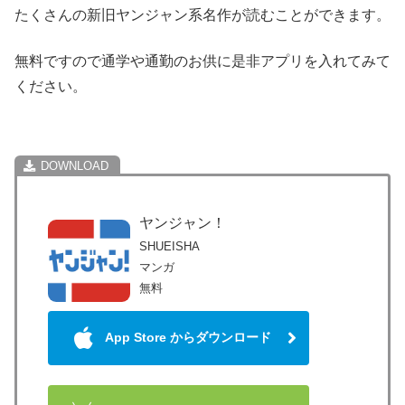
たくさんの新旧ヤンジャン系名作が読むことができます。
無料ですので通学や通勤のお供に是非アプリを入れてみて
ください。
ヤンジャン！
SHUEISHA
マンガ
無料
App Store からダウンロード