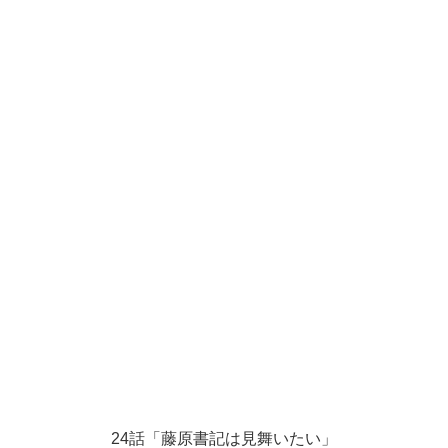
24話「藤原書記は見舞いたい」