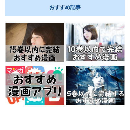
おすすめ記事