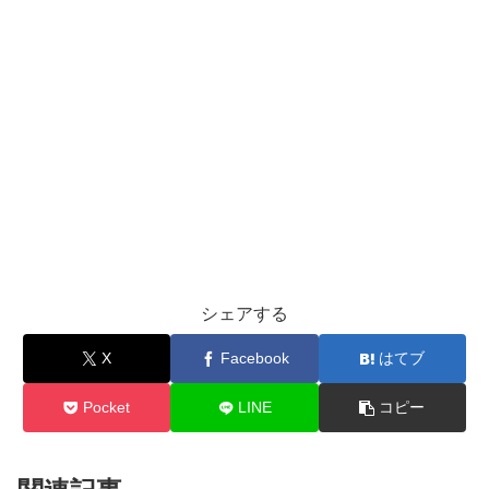
シェアする
X
Facebook
はてブ
Pocket
LINE
コピー