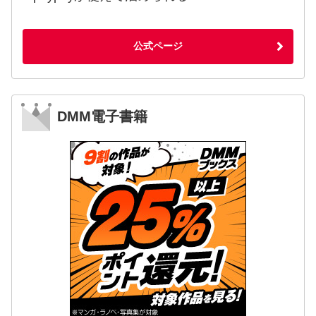
公式ページ
DMM電子書籍