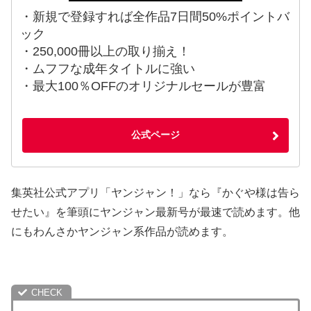
・新規で登録すれば全作品7日間50%ポイントバ
ック
・250,000冊以上の取り揃え！
・ムフフな成年タイトルに強い
・最大100％OFFのオリジナルセールが豊富
公式ページ
集英社公式アプリ「ヤンジャン！」なら『かぐや様は告ら
せたい』を筆頭にヤンジャン最新号が最速で読めます。他
にもわんさかヤンジャン系作品が読めます。