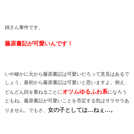
姉さん事件です。
藤原書記が可愛いんです！
いや確かに元から藤原書記は可愛いだろって意見はあるで
しょう。最初から藤原書記は可愛いと思いますよ。例え、
オツムゆるふわ系
どんどん回を重ねるごとに
になろう
ともね。藤原書記が可愛いことを否定する気はサラサラあ
女の子としては…ねぇ…。
りません。でもさ、