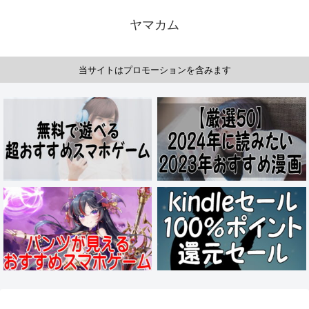
ヤマカム
当サイトはプロモーションを含みます