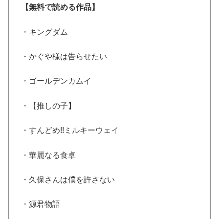
【無料で読める作品】
・キングダム
・かぐや様は告らせたい
・ゴールデンカムイ
・【推しの子】
・すんどめ!!ミルキーウェイ
・華麗なる食卓
・久保さんは僕を許さない
・源君物語