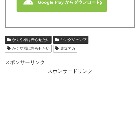
Google Play からダウンロード
かぐや様は告らせたい
ヤングジャンプ
かぐや様は告らせたい
赤坂アカ
スポンサーリンク
スポンサードリンク