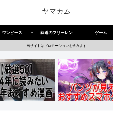
ヤマカム
ワンピース
葬送のフリーレン
ゲーム
当サイトはプロモーションを含みます