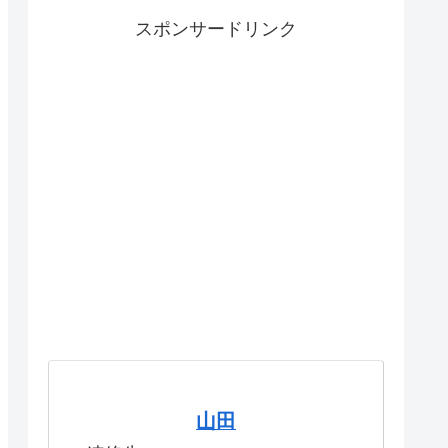
スポンサードリンク
山田