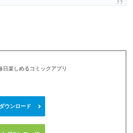
が毎日楽しめるコミックアプリ
 からダウンロード