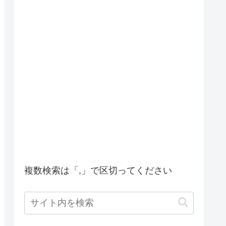
複数検索は「,」で区切ってください