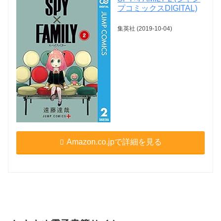
プコミックスDIGITAL)
集英社 (2019-10-04)
Amazon.co.jpで詳細を見る