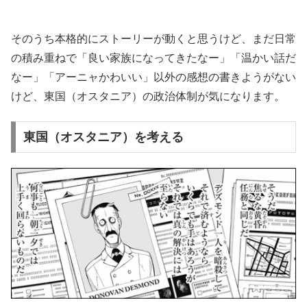
そのうち本格的にストーリーが動くと思うけど、まだ日常
の積み重ねで「良い家族になってきたなー」「温かい話だ
なー」「アーニャかわいい」以外の感想の書きようがない
けど、東国（オスタニア）の政治体制が気になります。
東国（オスタニア）を考える