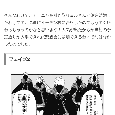
そんなわけで、アーニャを引き取りヨルさんと偽造結婚し
たわけです。見事にイーデン校に合格したのでもうすぐ終
わっちゃうのかなと思いきや！人気が出たからか当初の予
定通りか入学できれば懇親会に参加できるわけでなはなか
ったのでした。
フェイズ2