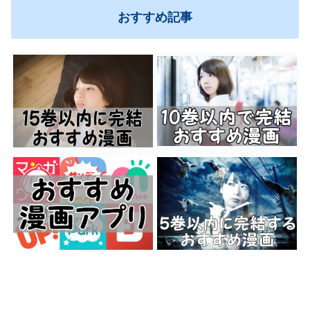
おすすめ記事