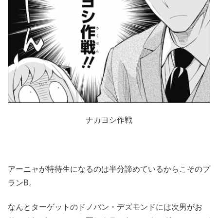
ナカヨシ作戦
アーニャが特待生になるのは半分諦めているからこそのプ
ランB。
なんとターゲットのドノバン・デズモンドには次男がお