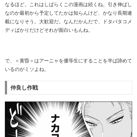
なるほど。これはしばらくこの漫画は続くね。引き伸ばし
なのか最初から予定してたかは知らんけど、かなり長期連
載になりそう。大歓迎だ。なんだかんだで、ドタバタコメ
ディばかりだけどそれが面白いもんね。
で、＜黄昏＞はアーニャを優等生にすることを半ば諦めて
いるのがミソよね。
仲良し作戦