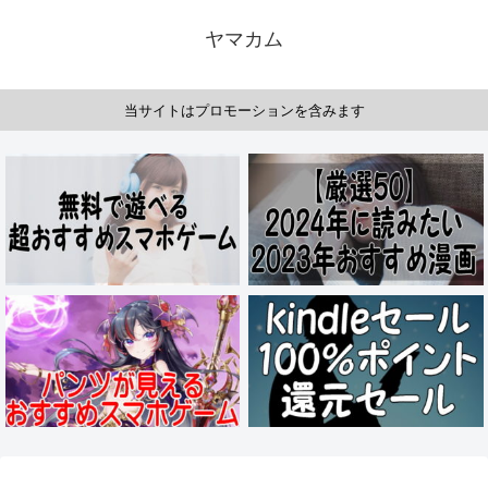
ヤマカム
当サイトはプロモーションを含みます