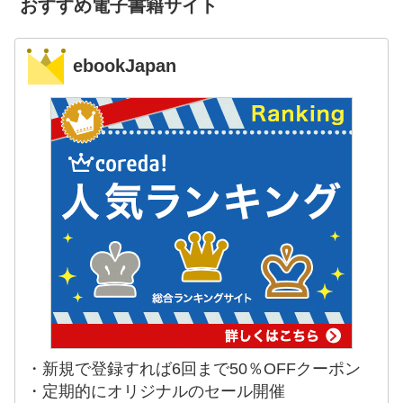
おすすめ電子書籍サイト
ebookJapan
・新規で登録すれば6回まで50％OFFクーポン
・定期的にオリジナルのセール開催