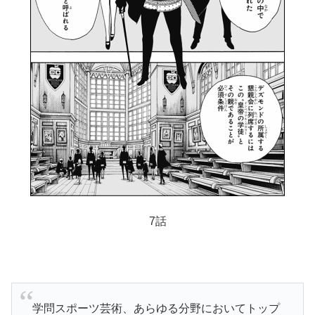
7話
学問スポーツ芸術、あらゆる分野においてトップ