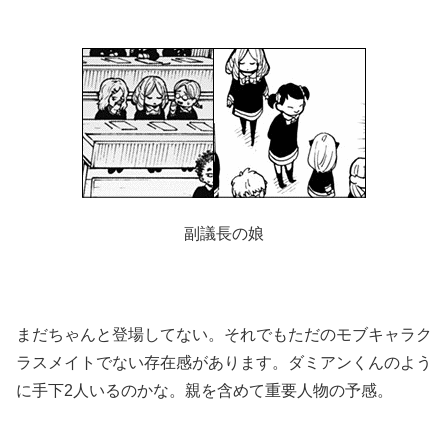
副議長の娘
まだちゃんと登場してない。それでもただのモブキャラク
ラスメイトでない存在感があります。ダミアンくんのよう
に手下2人いるのかな。親を含めて重要人物の予感。