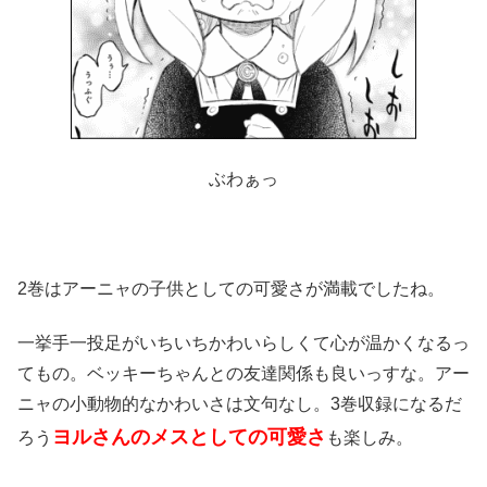
ぶわぁっ
2巻はアーニャの子供としての可愛さが満載でしたね。
一挙手一投足がいちいちかわいらしくて心が温かくなるっ
てもの。ベッキーちゃんとの友達関係も良いっすな。アー
ニャの小動物的なかわいさは文句なし。3巻収録になるだ
ヨルさんのメスとしての可愛さ
ろう
も楽しみ。