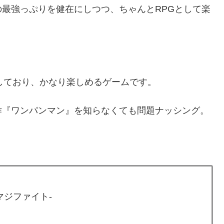
最強っぷりを健在にしつつ、ちゃんとRPGとして楽
しており、かなり楽しめるゲームです。
作『ワンパンマン』を知らなくても問題ナッシング。
撃マジファイト-