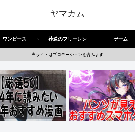
ヤマカム
ワンピース
葬送のフリーレン
ゲーム
当サイトはプロモーションを含みます