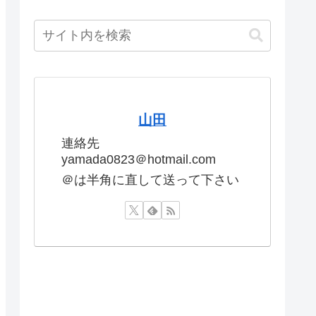
山田
連絡先
yamada0823＠hotmail.com
＠は半角に直して送って下さい