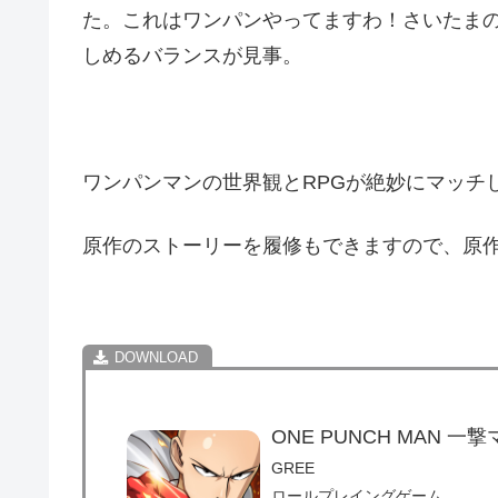
た。これはワンパンやってますわ！さいたまの
しめるバランスが見事。
ワンパンマンの世界観とRPGが絶妙にマッチ
原作のストーリーを履修もできますので、原
ONE PUNCH MAN 一
GREE
ロールプレイングゲーム