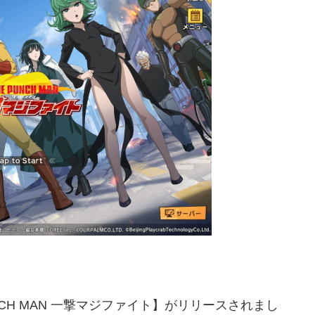
CH MAN 一撃マジファイト】がリリースされまし