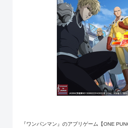
『ワンパンマン』のアプリゲーム【ONE PUN