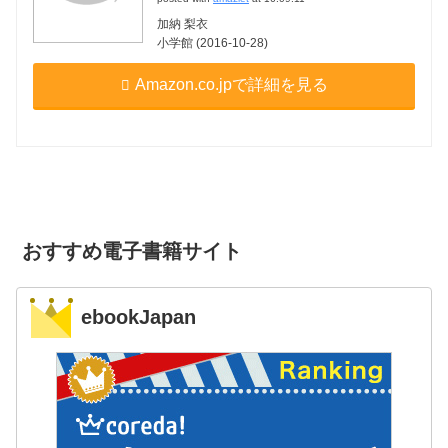
加納 梨衣
小学館 (2016-10-28)
Amazon.co.jpで詳細を見る
おすすめ電子書籍サイト
ebookJapan