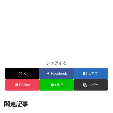
シェアする
X
Facebook
はてブ
Pocket
LINE
コピー
関連記事