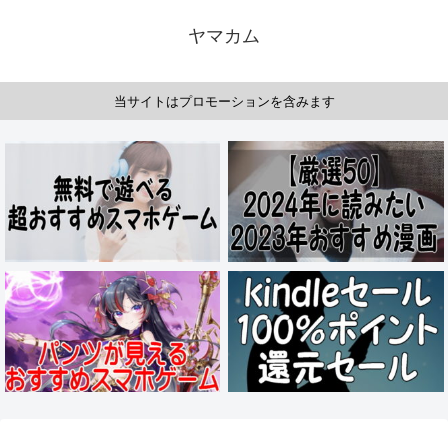
ヤマカム
当サイトはプロモーションを含みます