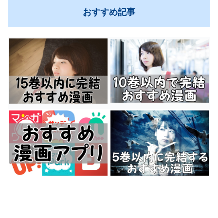
おすすめ記事