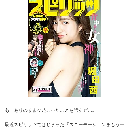
あ、ありのまま今起こったことを話すぜ…。
最近スピリッツではじまった『スローモーションをもう一