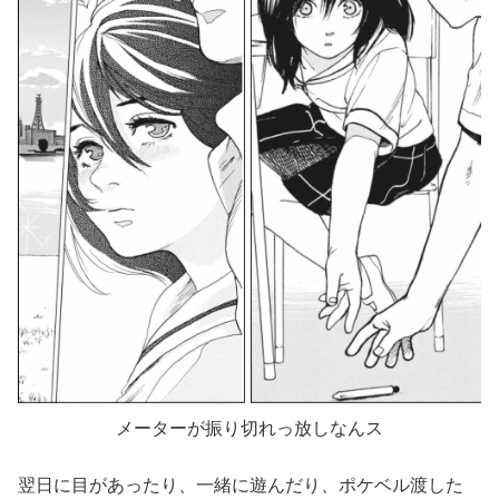
メーターが振り切れっ放しなんス
翌日に目があったり、一緒に遊んだり、ポケベル渡した