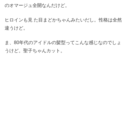
のオマージュ全開なんだけど。
ヒロインも見 た目まどかちゃんみたいだし。性格は全然
違うけど。
ま、80年代のアイドルの髪型ってこんな感じなのでしょ
うけど。聖子ちゃんカット。