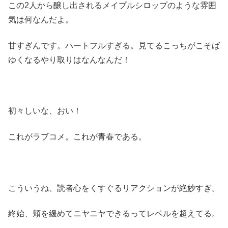
この2人から醸し出されるメイプルシロップのような雰囲
気は何なんだよ。
甘すぎんです。ハートフルすぎる。見てるこっちがこそば
ゆくなるやり取りはなんなんだ！
初々しいな、おい！
これがラブコメ。これが青春である。
こういうね、読者心をくすぐるリアクションが絶妙すぎ。
終始、頬を緩めてニヤニヤできるってレベルを超えてる。