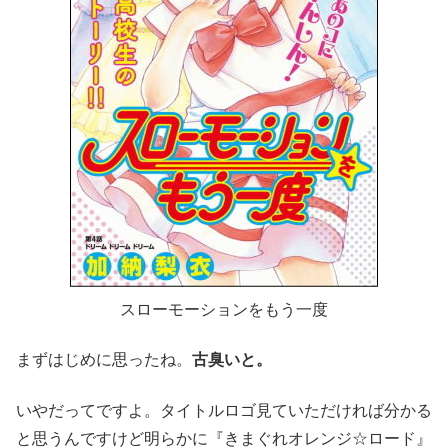
スローモーションをもう一度
まずはじめに思ったね。
古臭いと。
いやだってですよ。タイトルロゴ見ていただければ分かる
と思うんですけど明らかに『きまぐれオレンジ☆ロード』