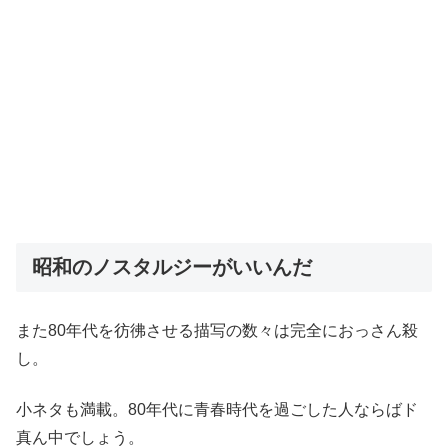
昭和のノスタルジーがいいんだ
また80年代を彷彿させる描写の数々は完全におっさん殺
し。
小ネタも満載。80年代に青春時代を過ごした人ならばド
真ん中でしょう。