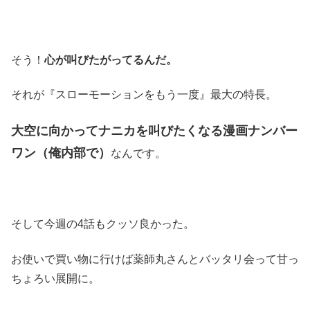
そう！
心が叫びたがってるんだ。
それが『スローモーションをもう一度』最大の特長。
大空に向かってナニカを叫びたくなる漫画ナンバー
ワン（俺内部で）
なんです。
そして今週の4話もクッソ良かった。
お使いで買い物に行けば薬師丸さんとバッタリ会って甘っ
ちょろい展開に。