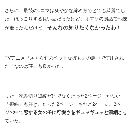
さらに、最後の1コマは爽やかな締め方でとても綺麗でし
た。ほっこりする良い話だったけど、オマケの裏話で戦慄
そんなの知りたくなかったわ！
が走ったんだけど。
TVアニメ『さくら荘のペットな彼女』の劇中で使用され
た「なのは荘」も良かった。
また、読み切り短編だけでなくたった2ページしかない
「視線」も好き。たった2ページ。されど2ページ。2ペー
ジの中で
恋する女の子に可愛さをギュッギュッと濃縮
させ
ていた。