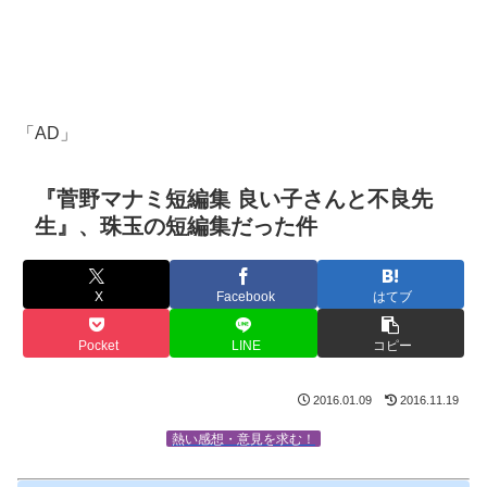
「AD」
『菅野マナミ短編集 良い子さんと不良先
生』、珠玉の短編集だった件
X
Facebook
はてブ
Pocket
LINE
コピー
2016.01.09
2016.11.19
熱い感想・意見を求む！