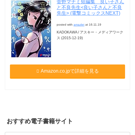
菅野マナミ短編集 良い子さん
と不良先生<良い子さんと不良
先生> (電撃コミックスNEXT)
posted with
amazlet
at 16.11.19
KADOKAWA / アスキー・メディアワーク
ス (2015-12-19)
Amazon.co.jpで詳細を見る
おすすめ電子書籍サイト