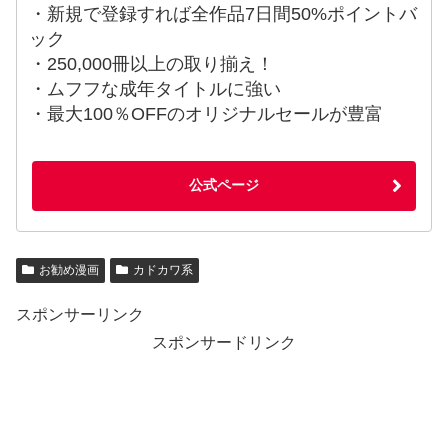
・新規で登録すれば全作品7日間50%ポイントバ
ック
・250,000冊以上の取り揃え！
・ムフフな成年タイトルに強い
・最大100％OFFのオリジナルセールが豊富
公式ページ
お勧め漫画
カドカワ系
スポンサーリンク
スポンサードリンク