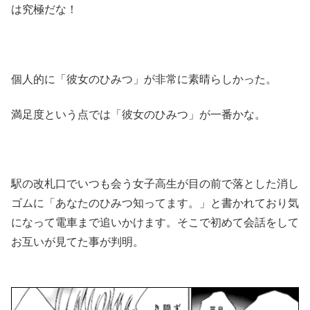
は究極だな！
個人的に「彼女のひみつ」が非常に素晴らしかった。
満足度という点では「彼女のひみつ」が一番かな。
駅の改札口でいつも会う女子高生が目の前で落とした消し
ゴムに「あなたのひみつ知ってます。」と書かれており気
になって電車まで追いかけます。そこで初めて会話をして
お互いが見てた事が判明。