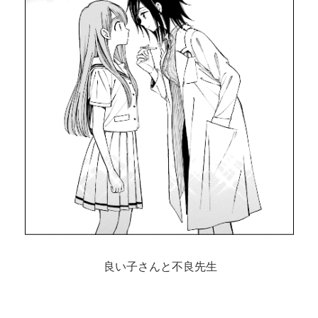
良い子さんと不良先生