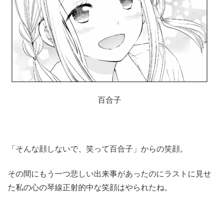
百合子
「そんな顔しないで、笑って百合子」からの笑顔。
その間にもう一つ悲しい出来事があったのにラストに見せ
た私の心の琴線正射的中な笑顔はやられたね。