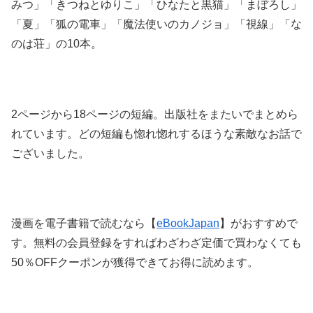
みつ」「きつねとゆりこ」「ひなたと黒猫」「まぼろし」
「夏」「狐の電車」「魔法使いのカノジョ」「視線」「な
のは荘」の10本。
2ページから18ページの短編。出版社をまたいでまとめら
れています。どの短編も惚れ惚れするほうな素敵なお話で
ございました。
漫画を電子書籍で読むなら【
eBookJapan
】がおすすめで
す。無料の会員登録をすればわざわざ定価で買わなくても
50％OFFクーポンが獲得できてお得に読めます。