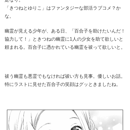
「きつねとゆりこ」はファンタジーな部活ラブコメ？か
な。
幽霊が見える少年が、ある日、「百合子を助けたいんだ！
協力して！」ときつねの幽霊に1人の少女を助て欲しいと
頼まれる。百合子に憑かれている幽霊を祓って欲しいと。
祓う幽霊も悪霊でもなければ祓い方も見事。優しいお話。
特にラストに見せた百合子の笑顔はグッときましたね。