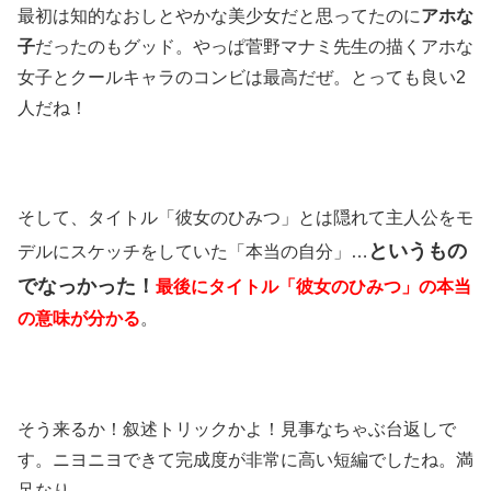
最初は知的なおしとやかな美少女だと思ってたのに
アホな
子
だったのもグッド。やっぱ菅野マナミ先生の描くアホな
女子とクールキャラのコンビは最高だぜ。とっても良い2
人だね！
そして、タイトル「彼女のひみつ」とは隠れて主人公をモ
というもの
デルにスケッチをしていた「本当の自分」…
でなっかった！
最後にタイトル「彼女のひみつ」の本当
の意味が分かる
。
そう来るか！叙述トリックかよ！見事なちゃぶ台返しで
す。ニヨニヨできて完成度が非常に高い短編でしたね。満
足なり。