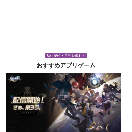
熱い感想・意見を求む！
おすすめアプリゲーム