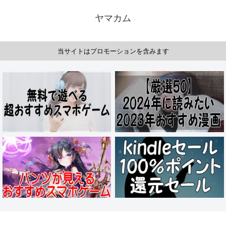
ヤマカム
当サイトはプロモーションを含みます