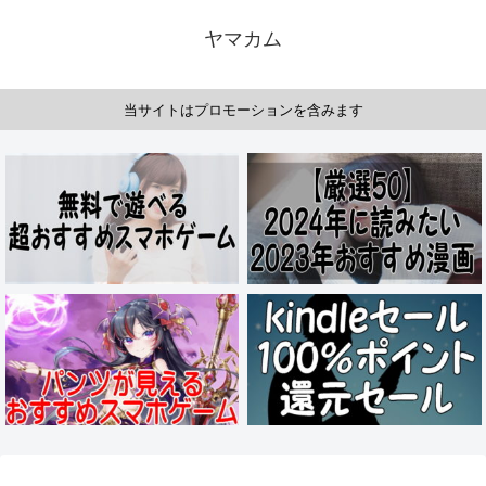
ヤマカム
当サイトはプロモーションを含みます