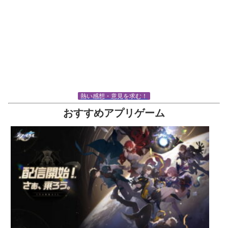
熱い感想・意見を求む！
おすすめアプリゲーム