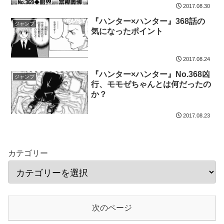
2017.08.30
『ハンター×ハンター』368話の
ジャンプ
気になったポイント
2017.08.24
『ハンター×ハンター』No.368凶
ジャンプ
行、モモゼちゃんとは何だったの
か？
2017.08.23
カテゴリー
次のページ