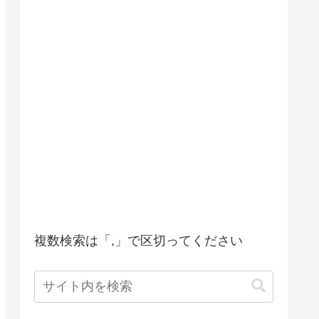
複数検索は「,」で区切ってください