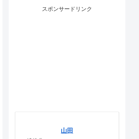
スポンサードリンク
山田