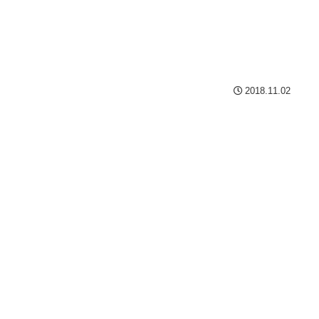
2018.11.02