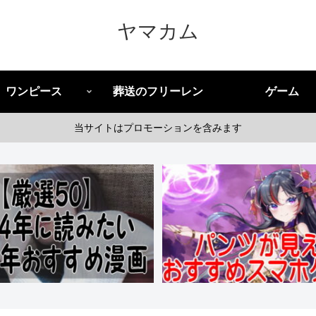
ヤマカム
ワンピース
葬送のフリーレン
ゲーム
当サイトはプロモーションを含みます